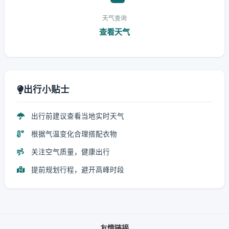
天气查询
查看天气
出行小贴士
出行前建议查看当地实时天气
根据气温变化合理搭配衣物
关注空气质量，健康出行
提前规划行程，避开高峰时段
友情链接