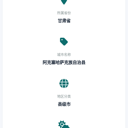
所属省份
甘肃省
城市名称
阿克塞哈萨克族自治县
地区分类
县级市