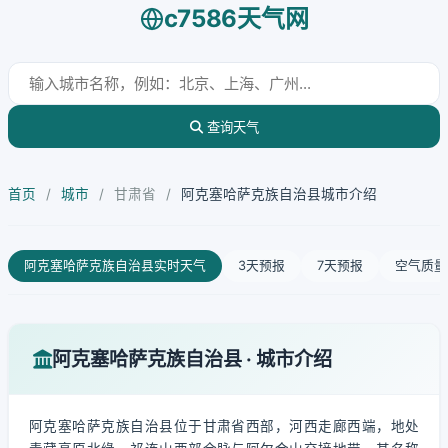
c7586天气网
查询天气
首页
/
城市
/
甘肃省
/
阿克塞哈萨克族自治县城市介绍
阿克塞哈萨克族自治县实时天气
3天预报
7天预报
空气质量
阿克塞哈萨克族自治县 · 城市介绍
阿克塞哈萨克族自治县位于甘肃省西部，河西走廊西端，地处