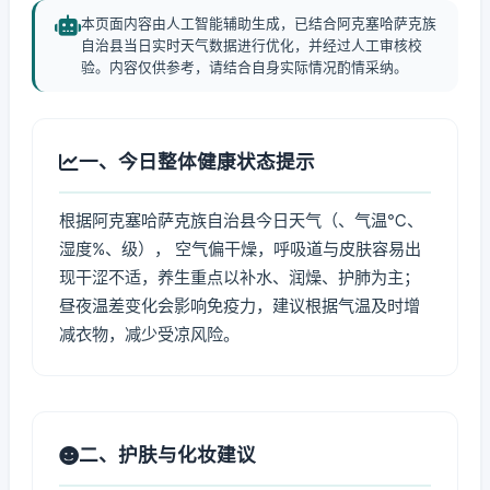
本页面内容由人工智能辅助生成，已结合阿克塞哈萨克族
自治县当日实时天气数据进行优化，并经过人工审核校
验。内容仅供参考，请结合自身实际情况酌情采纳。
一、今日整体健康状态提示
根据阿克塞哈萨克族自治县今日天气（、气温℃、
湿度%、级）， 空气偏干燥，呼吸道与皮肤容易出
现干涩不适，养生重点以补水、润燥、护肺为主；
昼夜温差变化会影响免疫力，建议根据气温及时增
减衣物，减少受凉风险。
二、护肤与化妆建议