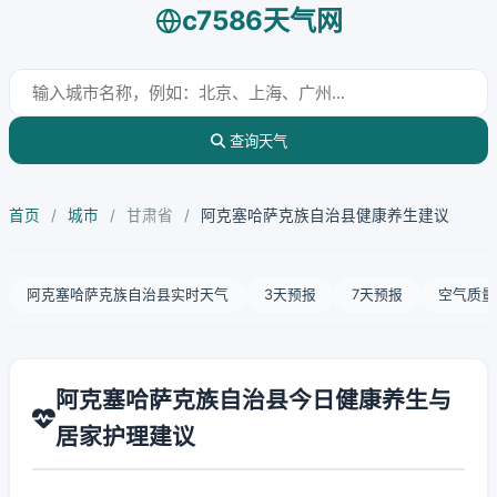
c7586天气网
查询天气
首页
/
城市
/
甘肃省
/
阿克塞哈萨克族自治县健康养生建议
阿克塞哈萨克族自治县实时天气
3天预报
7天预报
空气质量
阿克塞哈萨克族自治县今日健康养生与
居家护理建议