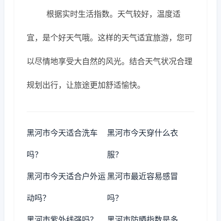
根据实时生活指数。天气较好，温度适
宜，是个好天气哦。这样的天气适宜旅游，您可
以尽情地享受大自然的风光。结合天气状况合理
规划出行，让旅途更加舒适愉快。
黑河市今天适合洗车
黑河市今天穿什么衣
吗？
服？
黑河市今天适合户外运
黑河市最近容易感冒
动吗？
吗？
黑河市紫外线强吗？
黑河市防晒指数是多