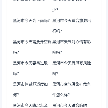
少？
黑河市今天会下雨吗？
黑河市今天适合旅游出
行吗？
黑河市今天需要开空调
黑河市天气对心情有影
吗？
响吗？
黑河市今天容易过敏
黑河市今天有风寒风险
吗？
吗？
黑河市体感舒适度如
黑河市空气污染扩散条
何？
件怎么样？
黑河市今天路况怎么
黑河市今天适合晾晒