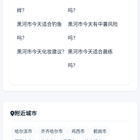
样？
吗？
黑河市今天适合钓鱼
黑河市今天有中暑风险
吗？
吗？
黑河市今天化妆建议？
黑河市今天适合晨练
吗？
附近城市
哈尔滨市
齐齐哈尔市
鸡西市
鹤岗市