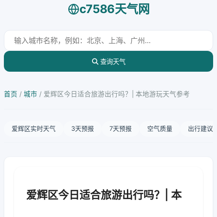
c7586天气网
查询天气
首页
/
城市
/
爱辉区今日适合旅游出行吗？| 本地游玩天气参考
爱辉区实时天气
3天预报
7天预报
空气质量
出行建议
爱辉区今日适合旅游出行吗？| 本