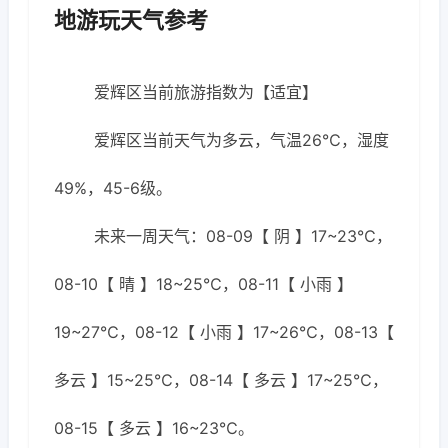
地游玩天气参考
爱辉区当前旅游指数为【适宜】
爱辉区当前天气为多云，气温26℃，湿度
49%，45-6级。
未来一周天气：08-09【 阴 】17~23℃，
08-10【 晴 】18~25℃，08-11【 小雨 】
19~27℃，08-12【 小雨 】17~26℃，08-13【
多云 】15~25℃，08-14【 多云 】17~25℃，
08-15【 多云 】16~23℃。