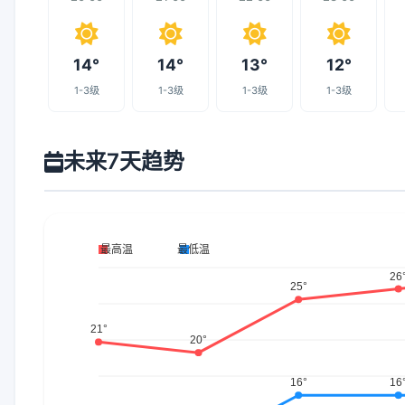
14°
14°
13°
12°
1-3级
1-3级
1-3级
1-3级
未来7天趋势