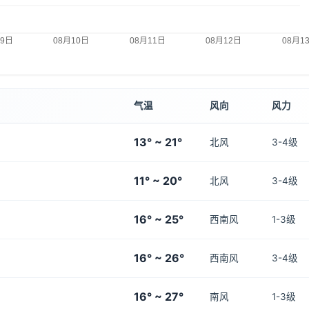
气温
风向
风力
13° ~ 21°
北风
3-4级
11° ~ 20°
北风
3-4级
16° ~ 25°
西南风
1-3级
16° ~ 26°
西南风
3-4级
16° ~ 27°
南风
1-3级