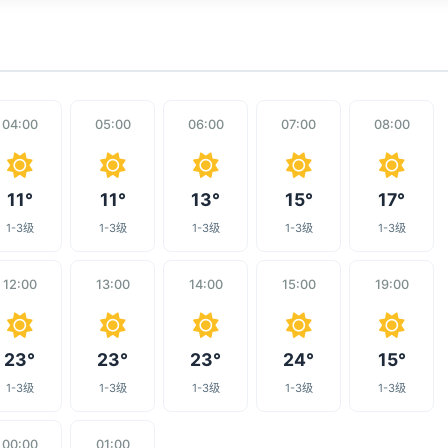
04:00
05:00
06:00
07:00
08:00
11°
11°
13°
15°
17°
1-3级
1-3级
1-3级
1-3级
1-3级
12:00
13:00
14:00
15:00
19:00
23°
23°
23°
24°
15°
1-3级
1-3级
1-3级
1-3级
1-3级
00:00
01:00