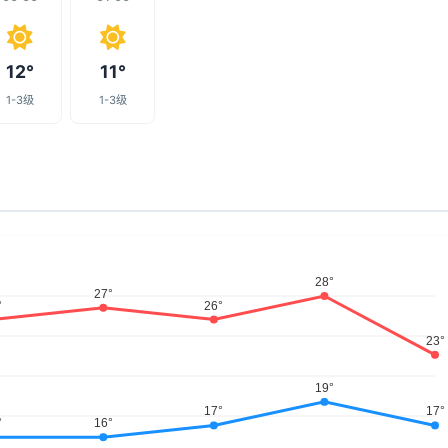
12°
11°
1-3级
1-3级