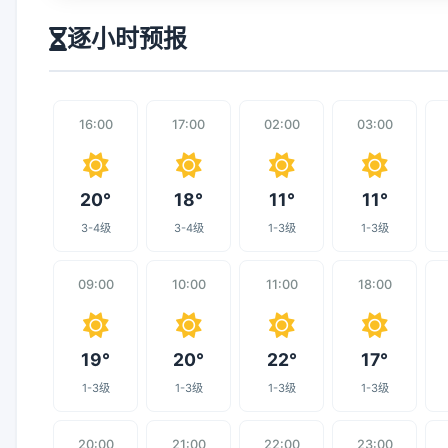
逐小时预报
16:00
17:00
02:00
03:00
20°
18°
11°
11°
3-4级
3-4级
1-3级
1-3级
09:00
10:00
11:00
18:00
19°
20°
22°
17°
1-3级
1-3级
1-3级
1-3级
20:00
21:00
22:00
23:00