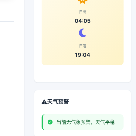
日出
04:05
日落
19:04
天气预警
当前无气象预警，天气平稳