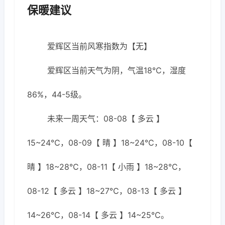
保暖建议
爱辉区当前风寒指数为【无】
爱辉区当前天气为阴，气温18℃，湿度
86%，44-5级。
未来一周天气：08-08【 多云 】
15~24℃，08-09【 晴 】18~24℃，08-10【
晴 】18~28℃，08-11【 小雨 】18~28℃，
08-12【 多云 】18~27℃，08-13【 多云 】
14~26℃，08-14【 多云 】14~25℃。