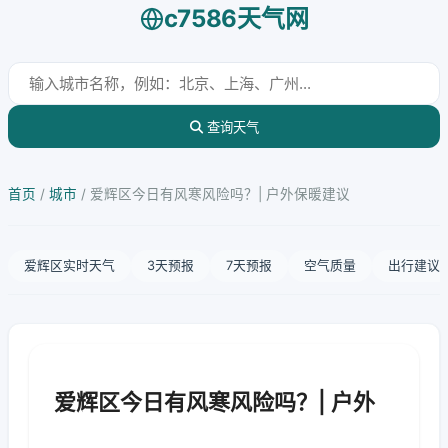
c7586天气网
查询天气
首页
/
城市
/
爱辉区今日有风寒风险吗？| 户外保暖建议
爱辉区实时天气
3天预报
7天预报
空气质量
出行建议
爱辉区今日有风寒风险吗？| 户外