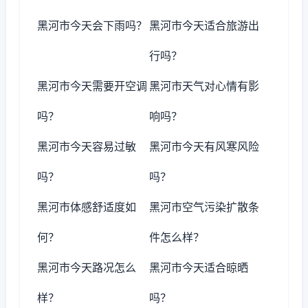
黑河市今天会下雨吗？
黑河市今天适合旅游出
行吗？
黑河市今天需要开空调
黑河市天气对心情有影
吗？
响吗？
黑河市今天容易过敏
黑河市今天有风寒风险
吗？
吗？
黑河市体感舒适度如
黑河市空气污染扩散条
何？
件怎么样？
黑河市今天路况怎么
黑河市今天适合晾晒
样？
吗？