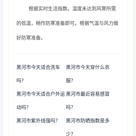
根据实时生活指数。温度未达到风寒所需
的低温，稍作防寒准备即可。根据气温与风力做
好防寒准备。
黑河市今天适合洗车
黑河市今天穿什么衣
吗？
服？
黑河市今天适合户外运
黑河市最近容易感冒
动吗？
吗？
黑河市紫外线强吗？
黑河市防晒指数是多
少？