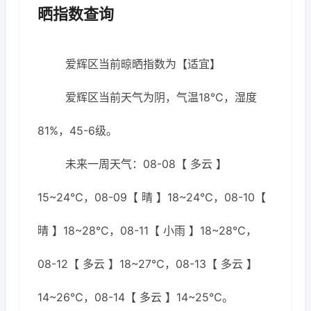
晒指数查询
爱辉区当前晾晒指数为【适宜】
爱辉区当前天气为阴，气温18℃，湿度
81%，45-6级。
未来一周天气：08-08【 多云 】
15~24℃，08-09【 晴 】18~24℃，08-10【
晴 】18~28℃，08-11【 小雨 】18~28℃，
08-12【 多云 】18~27℃，08-13【 多云 】
14~26℃，08-14【 多云 】14~25℃。