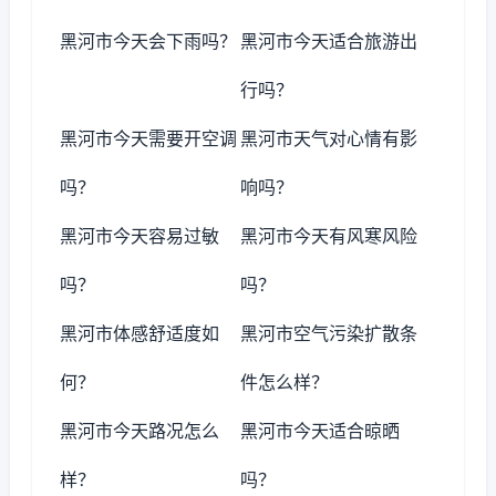
黑河市今天会下雨吗？
黑河市今天适合旅游出
行吗？
黑河市今天需要开空调
黑河市天气对心情有影
吗？
响吗？
黑河市今天容易过敏
黑河市今天有风寒风险
吗？
吗？
黑河市体感舒适度如
黑河市空气污染扩散条
何？
件怎么样？
黑河市今天路况怎么
黑河市今天适合晾晒
样？
吗？