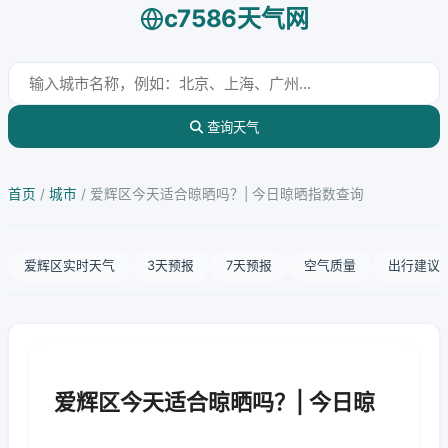
c7586天气网
查询天气
首页
/
城市
/
爱辉区今天适合晾晒吗？| 今日晾晒指数查询
爱辉区实时天气
3天预报
7天预报
空气质量
出行建议
爱辉区今天适合晾晒吗？| 今日晾