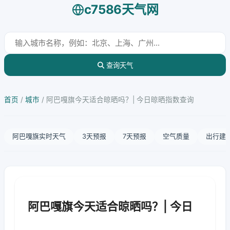
c7586天气网
查询天气
首页
/
城市
/
阿巴嘎旗今天适合晾晒吗？| 今日晾晒指数查询
阿巴嘎旗实时天气
3天预报
7天预报
空气质量
出行建
阿巴嘎旗今天适合晾晒吗？| 今日