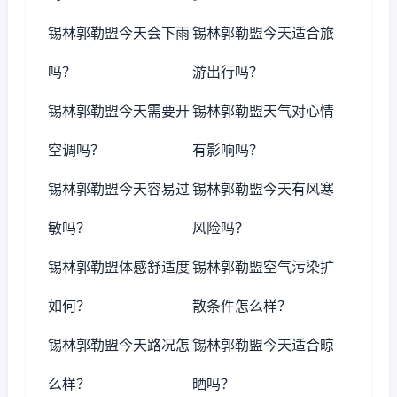
锡林郭勒盟今天会下雨
锡林郭勒盟今天适合旅
吗？
游出行吗？
锡林郭勒盟今天需要开
锡林郭勒盟天气对心情
空调吗？
有影响吗？
锡林郭勒盟今天容易过
锡林郭勒盟今天有风寒
敏吗？
风险吗？
锡林郭勒盟体感舒适度
锡林郭勒盟空气污染扩
如何？
散条件怎么样？
锡林郭勒盟今天路况怎
锡林郭勒盟今天适合晾
么样？
晒吗？