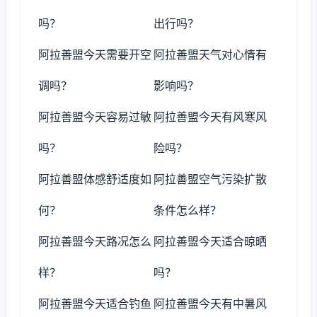
吗？
出行吗？
阿拉善盟今天需要开空
阿拉善盟天气对心情有
调吗？
影响吗？
阿拉善盟今天容易过敏
阿拉善盟今天有风寒风
吗？
险吗？
阿拉善盟体感舒适度如
阿拉善盟空气污染扩散
何？
条件怎么样？
阿拉善盟今天路况怎么
阿拉善盟今天适合晾晒
样？
吗？
阿拉善盟今天适合钓鱼
阿拉善盟今天有中暑风