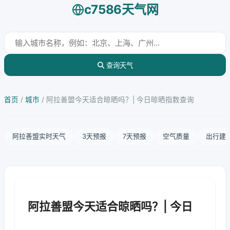
c7586天气网
查询天气
首页
/
城市
/
阿拉善盟今天适合晾晒吗？| 今日晾晒指数查询
阿拉善盟实时天气
3天预报
7天预报
空气质量
出行建
阿拉善盟今天适合晾晒吗？| 今日