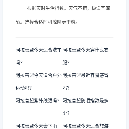
根据实时生活指数。天气不错，极适宜晾
晒。选择合适时机晾晒更干爽。
阿拉善盟今天适合洗车
阿拉善盟今天穿什么衣
吗？
服？
阿拉善盟今天适合户外
阿拉善盟最近容易感冒
运动吗？
吗？
阿拉善盟紫外线强吗？
阿拉善盟防晒指数是多
少？
阿拉善盟今天会下雨
阿拉善盟今天适合旅游