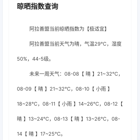
晾晒指数查询
阿拉善盟当前晾晒指数为【极适宜】
阿拉善盟当前天气为晴，气温29℃，湿度
50%，44-5级。
未来一周天气：08-08【 晴 】21~32℃，
08-09【 晴 】21~32℃，08-10【 小雨 】
18~28℃，08-11【 小雨 】14~26℃，08-12【
晴 】13~24℃，08-13【 晴 】13~26℃，08-
14【 晴 】17~25℃。