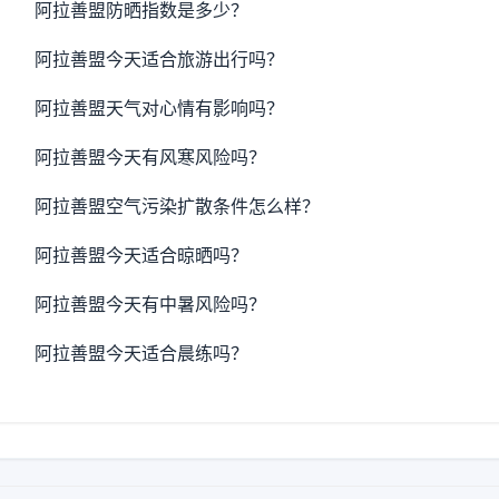
阿拉善盟防晒指数是多少？
阿拉善盟今天适合旅游出行吗？
阿拉善盟天气对心情有影响吗？
阿拉善盟今天有风寒风险吗？
阿拉善盟空气污染扩散条件怎么样？
阿拉善盟今天适合晾晒吗？
阿拉善盟今天有中暑风险吗？
阿拉善盟今天适合晨练吗？