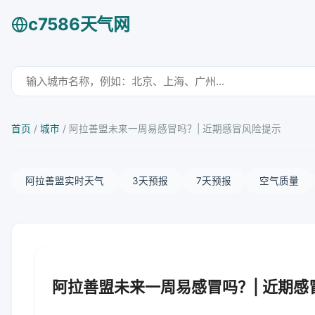
c7586天气网
首页
/
城市
/
阿拉善盟未来一周易感冒吗？| 近期感冒风险提示
阿拉善盟实时天气
3天预报
7天预报
空气质量
阿拉善盟未来一周易感冒吗？| 近期感