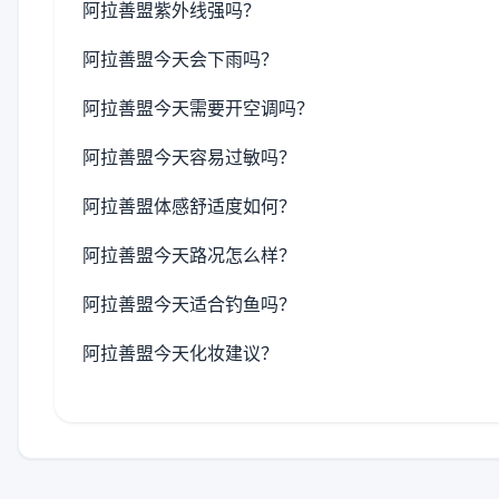
阿拉善盟紫外线强吗？
阿拉善盟今天会下雨吗？
阿拉善盟今天需要开空调吗？
阿拉善盟今天容易过敏吗？
阿拉善盟体感舒适度如何？
阿拉善盟今天路况怎么样？
阿拉善盟今天适合钓鱼吗？
阿拉善盟今天化妆建议？