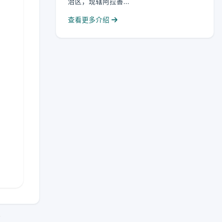
治区，现辖阿拉善...
查看更多介绍