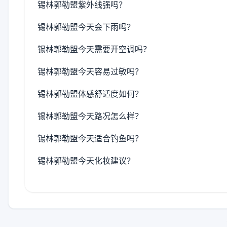
锡林郭勒盟紫外线强吗？
锡林郭勒盟今天会下雨吗？
锡林郭勒盟今天需要开空调吗？
锡林郭勒盟今天容易过敏吗？
锡林郭勒盟体感舒适度如何？
锡林郭勒盟今天路况怎么样？
锡林郭勒盟今天适合钓鱼吗？
锡林郭勒盟今天化妆建议？