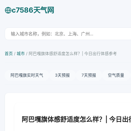
c7586天气网
首页
/
城市
/
阿巴嘎旗体感舒适度怎么样？| 今日出行体感参考
阿巴嘎旗实时天气
3天预报
7天预报
空气质量
阿巴嘎旗体感舒适度怎么样？| 今日出