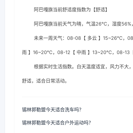
阿巴嘎旗当前舒适度指数为【舒适】
阿巴嘎旗当前天气为晴，气温26℃，湿度56%，
未来一周天气：08-08【 多云 】15~26℃，08-
雨 】16~20℃，08-12【 中雨 】13~20℃，08-13
根据实时生活指数。白天温度适宜，风力不大
舒适，适合日常活动。
锡林郭勒盟今天适合洗车吗？
锡林郭勒盟今天适合户外运动吗？