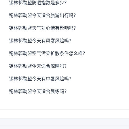
锡林郭勒盟防晒指数是多少？
锡林郭勒盟今天适合旅游出行吗？
锡林郭勒盟天气对心情有影响吗？
锡林郭勒盟今天有风寒风险吗？
锡林郭勒盟空气污染扩散条件怎么样？
锡林郭勒盟今天适合晾晒吗？
锡林郭勒盟今天有中暑风险吗？
锡林郭勒盟今天适合晨练吗？