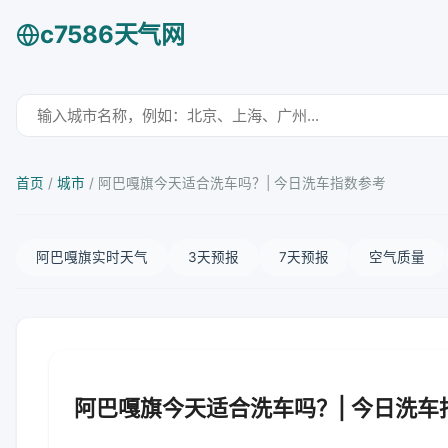
c7586天气网
首页
/
城市
/
阿巴嘎旗今天适合洗车吗？| 今日洗车指数参考
阿巴嘎旗实时天气
3天预报
7天预报
空气质量
阿巴嘎旗今天适合洗车吗？| 今日洗车