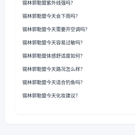
锡林郭勒盟紫外线强吗？
锡林郭勒盟今天会下雨吗？
锡林郭勒盟今天需要开空调吗？
锡林郭勒盟今天容易过敏吗？
锡林郭勒盟体感舒适度如何？
锡林郭勒盟今天路况怎么样？
锡林郭勒盟今天适合钓鱼吗？
锡林郭勒盟今天化妆建议？