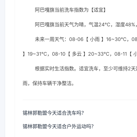
阿巴嘎旗当前洗车指数为【适宜】
阿巴嘎旗当前天气为晴，气温24℃，湿度48%，
未来一周天气：08-06【 小雨 】16~30℃，08-
】19~31℃，08-10【 多云 】20~33℃，08-11【 
根据实时生活指数。适宜洗车，至少可维持2天
雨，保持车辆干净整洁。
锡林郭勒盟今天适合洗车吗？
锡林郭勒盟今天适合户外运动吗？