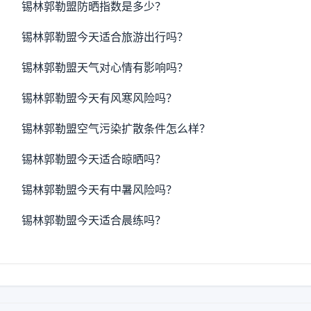
锡林郭勒盟防晒指数是多少？
锡林郭勒盟今天适合旅游出行吗？
锡林郭勒盟天气对心情有影响吗？
锡林郭勒盟今天有风寒风险吗？
锡林郭勒盟空气污染扩散条件怎么样？
锡林郭勒盟今天适合晾晒吗？
锡林郭勒盟今天有中暑风险吗？
锡林郭勒盟今天适合晨练吗？