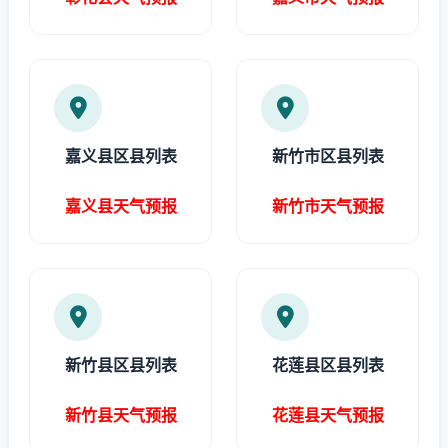
嘉义县区县列表
新竹市区县列表
嘉义县天气预报
新竹市天气预报
新竹县区县列表
花莲县区县列表
新竹县天气预报
花莲县天气预报