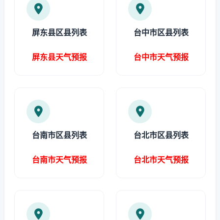
屏东县区县列表
台中市区县列表
屏东县天气预报
台中市天气预报
台南市区县列表
台北市区县列表
台南市天气预报
台北市天气预报