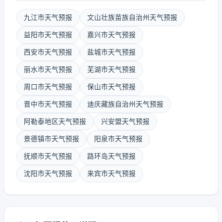
九江市天气预报
文山壮族苗族自治州天气预报
益阳市天气预报
嘉兴市天气预报
西安市天气预报
盐城市天气预报
丽水市天气预报
芜湖市天气预报
周口市天气预报
保山市天气预报
晋中市天气预报
迪庆藏族自治州天气预报
阿勒泰地区天气预报
兴安盟天气预报
景德镇市天气预报
阳泉市天气预报
抚顺市天气预报
路环岛天气预报
沈阳市天气预报
来宾市天气预报