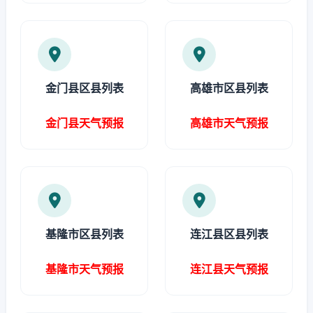
金门县区县列表
高雄市区县列表
金门县天气预报
高雄市天气预报
基隆市区县列表
连江县区县列表
基隆市天气预报
连江县天气预报