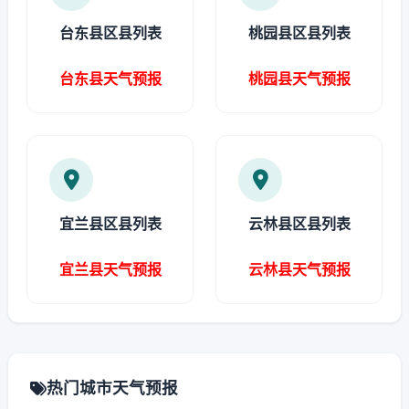
台东县区县列表
桃园县区县列表
台东县天气预报
桃园县天气预报
宜兰县区县列表
云林县区县列表
宜兰县天气预报
云林县天气预报
热门城市天气预报