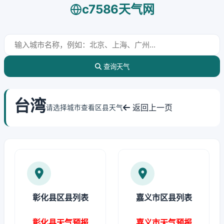
c7586天气网
查询天气
台湾
返回上一页
请选择城市查看区县天气
彰化县区县列表
嘉义市区县列表
彰化县天气预报
嘉义市天气预报