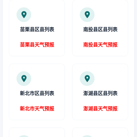
苗栗县区县列表
南投县区县列表
苗栗县天气预报
南投县天气预报
新北市区县列表
澎湖县区县列表
新北市天气预报
澎湖县天气预报