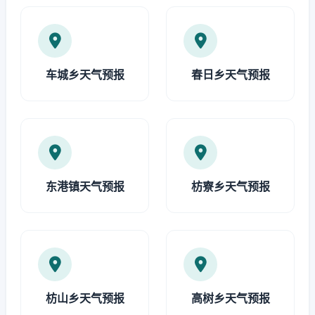
车城乡天气预报
春日乡天气预报
东港镇天气预报
枋寮乡天气预报
枋山乡天气预报
高树乡天气预报