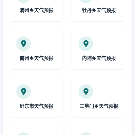
满州乡天气预报
牡丹乡天气预报
南州乡天气预报
内埔乡天气预报
屏东市天气预报
三地门乡天气预报