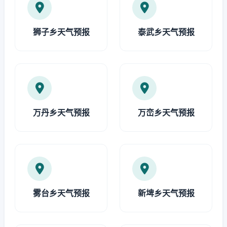
狮子乡天气预报
泰武乡天气预报
万丹乡天气预报
万峦乡天气预报
雾台乡天气预报
新埤乡天气预报