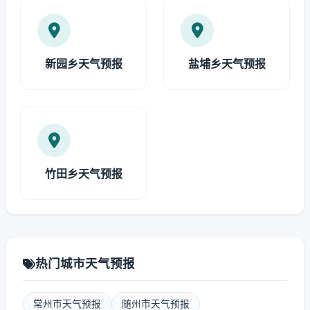
新园乡天气预报
盐埔乡天气预报
竹田乡天气预报
热门城市天气预报
常州市天气预报
随州市天气预报