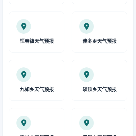
恒春镇天气预报
佳冬乡天气预报
九如乡天气预报
崁顶乡天气预报