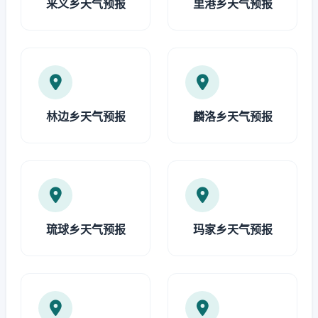
来义乡天气预报
里港乡天气预报
林边乡天气预报
麟洛乡天气预报
琉球乡天气预报
玛家乡天气预报