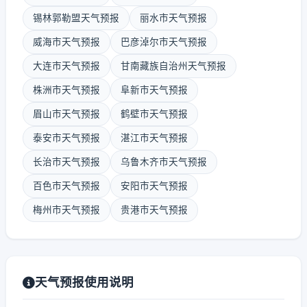
锡林郭勒盟天气预报
丽水市天气预报
威海市天气预报
巴彦淖尔市天气预报
大连市天气预报
甘南藏族自治州天气预报
株洲市天气预报
阜新市天气预报
眉山市天气预报
鹤壁市天气预报
泰安市天气预报
湛江市天气预报
长治市天气预报
乌鲁木齐市天气预报
百色市天气预报
安阳市天气预报
梅州市天气预报
贵港市天气预报
天气预报使用说明