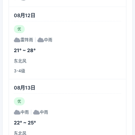
08月12日
优
雷阵雨
|
中雨
21° ~ 28°
东北风
3-4级
08月13日
优
中雨
|
中雨
22° ~ 25°
东北风