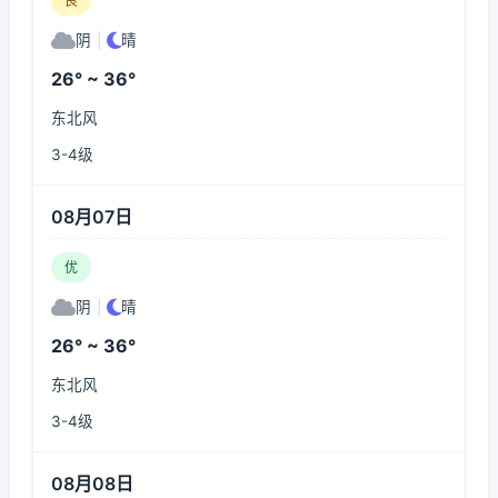
良
阴
|
晴
26° ~ 36°
东北风
3-4级
08月07日
优
阴
|
晴
26° ~ 36°
东北风
3-4级
08月08日