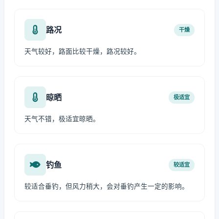
路况
干燥
天气较好，路面比较干燥，路况较好。
晾晒
极适宜
天气不错，极适宜晾晒。
钓鱼
较适宜
较适合垂钓，但风力稍大，会对垂钓产生一定的影响。