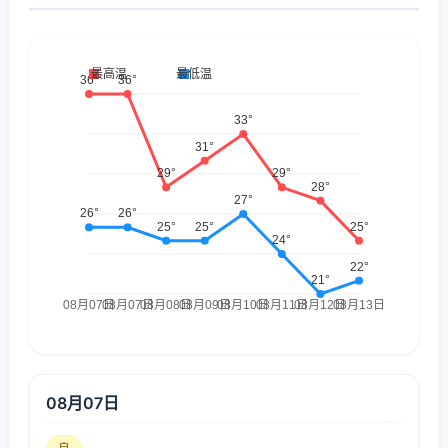
08月07日