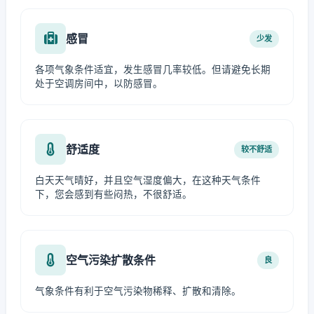
感冒
少发
各项气象条件适宜，发生感冒几率较低。但请避免长期
处于空调房间中，以防感冒。
舒适度
较不舒适
白天天气晴好，并且空气湿度偏大，在这种天气条件
下，您会感到有些闷热，不很舒适。
空气污染扩散条件
良
气象条件有利于空气污染物稀释、扩散和清除。