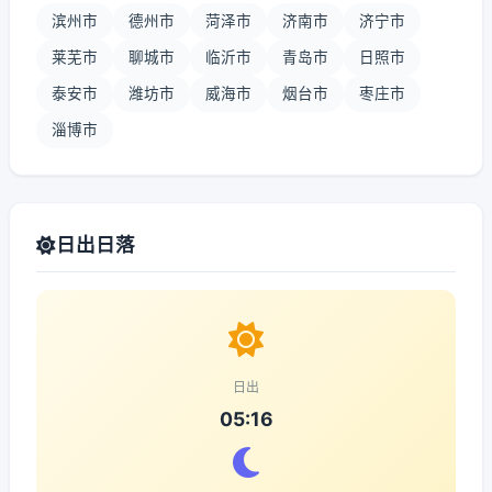
滨州市
德州市
菏泽市
济南市
济宁市
莱芜市
聊城市
临沂市
青岛市
日照市
泰安市
潍坊市
威海市
烟台市
枣庄市
淄博市
日出日落
日出
05:16