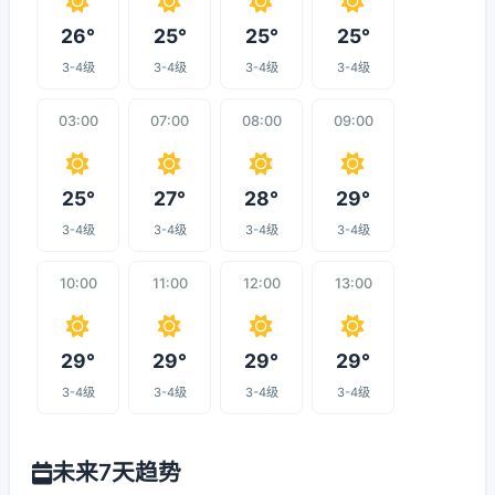
26°
25°
25°
25°
3-4级
3-4级
3-4级
3-4级
03:00
07:00
08:00
09:00
25°
27°
28°
29°
3-4级
3-4级
3-4级
3-4级
10:00
11:00
12:00
13:00
29°
29°
29°
29°
3-4级
3-4级
3-4级
3-4级
未来7天趋势