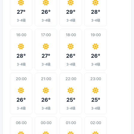
27°
26°
29°
28°
3-4级
3-4级
3-4级
3-4级
16:00
17:00
18:00
19:00
28°
27°
26°
26°
3-4级
3-4级
3-4级
3-4级
20:00
21:00
22:00
23:00
26°
26°
25°
25°
3-4级
3-4级
3-4级
3-4级
06:00
00:00
01:00
02:00