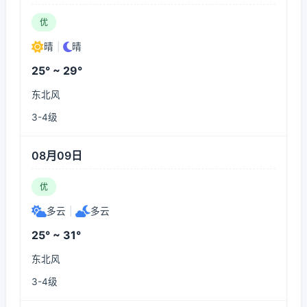
优
晴
|
晴
25° ~ 29°
东北风
3-4级
08月09日
优
多云
|
多云
25° ~ 31°
东北风
3-4级