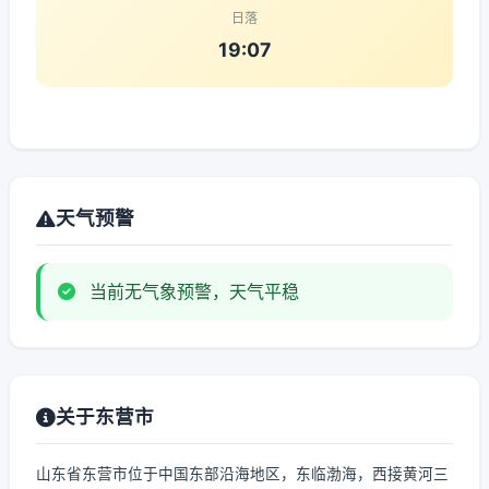
日落
19:07
天气预警
当前无气象预警，天气平稳
关于东营市
山东省东营市位于中国东部沿海地区，东临渤海，西接黄河三