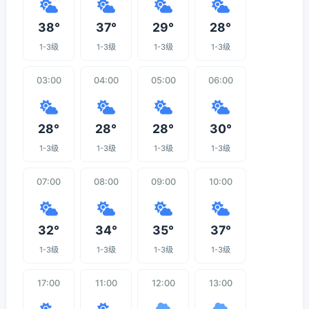
38°
37°
29°
28°
1-3级
1-3级
1-3级
1-3级
03:00
04:00
05:00
06:00
28°
28°
28°
30°
1-3级
1-3级
1-3级
1-3级
07:00
08:00
09:00
10:00
32°
34°
35°
37°
1-3级
1-3级
1-3级
1-3级
17:00
11:00
12:00
13:00