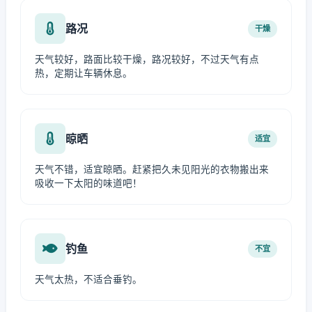
路况
干燥
天气较好，路面比较干燥，路况较好，不过天气有点
热，定期让车辆休息。
晾晒
适宜
天气不错，适宜晾晒。赶紧把久未见阳光的衣物搬出来
吸收一下太阳的味道吧！
钓鱼
不宜
天气太热，不适合垂钓。