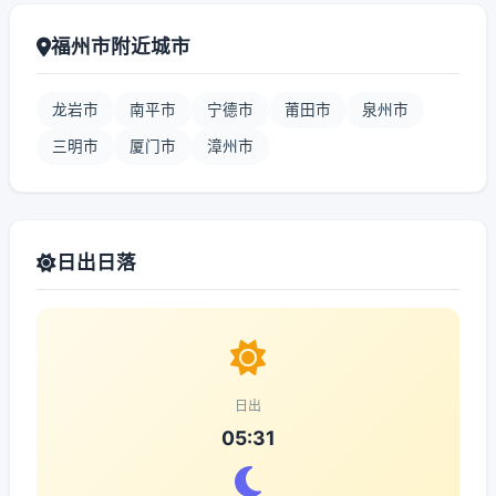
福州市附近城市
龙岩市
南平市
宁德市
莆田市
泉州市
三明市
厦门市
漳州市
日出日落
日出
05:31