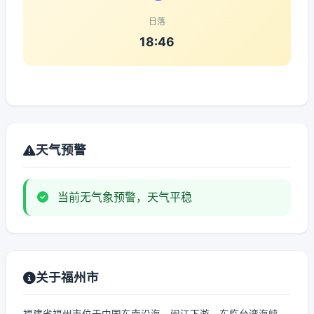
日落
18:46
天气预警
当前无气象预警，天气平稳
关于福州市