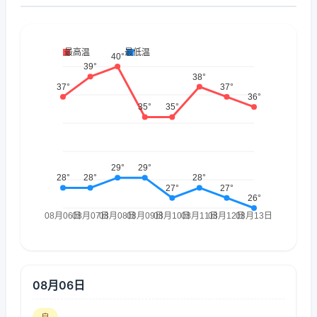
08月06日