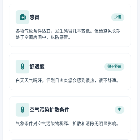
感冒
少发
各项气象条件适宜，发生感冒几率较低。但请避免长期
处于空调房间中，以防感冒。
舒适度
很不舒适
白天天气晴好，但烈日炎炎您会感到很热，很不舒适。
空气污染扩散条件
中
气象条件对空气污染物稀释、扩散和清除无明显影响。