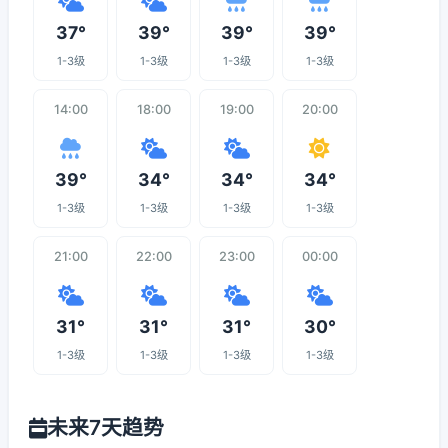
37°
39°
39°
39°
1-3级
1-3级
1-3级
1-3级
14:00
18:00
19:00
20:00
39°
34°
34°
34°
1-3级
1-3级
1-3级
1-3级
21:00
22:00
23:00
00:00
31°
31°
31°
30°
1-3级
1-3级
1-3级
1-3级
未来7天趋势