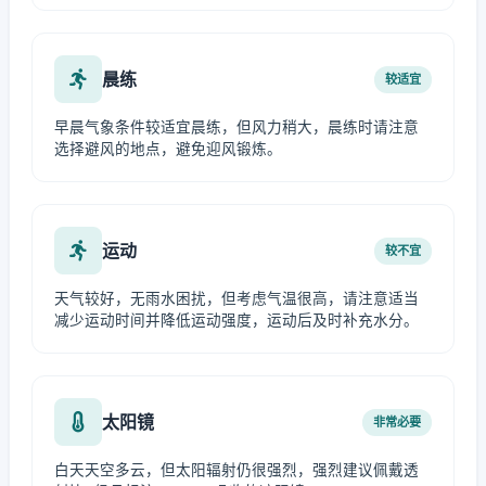
晨练
较适宜
早晨气象条件较适宜晨练，但风力稍大，晨练时请注意
选择避风的地点，避免迎风锻炼。
运动
较不宜
天气较好，无雨水困扰，但考虑气温很高，请注意适当
减少运动时间并降低运动强度，运动后及时补充水分。
太阳镜
非常必要
白天天空多云，但太阳辐射仍很强烈，强烈建议佩戴透