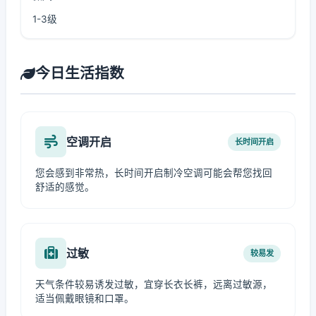
1-3级
今日生活指数
空调开启
长时间开启
您会感到非常热，长时间开启制冷空调可能会帮您找回
舒适的感觉。
过敏
较易发
天气条件较易诱发过敏，宜穿长衣长裤，远离过敏源，
适当佩戴眼镜和口罩。