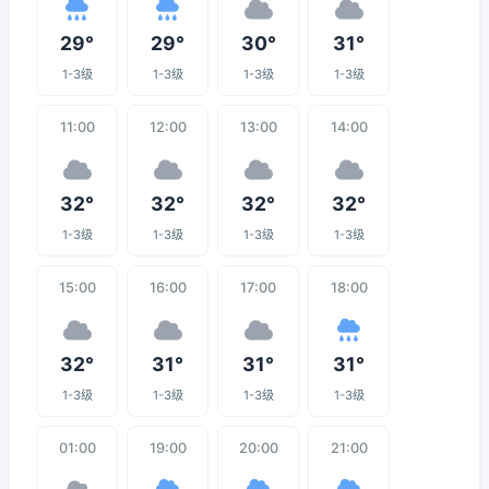
29°
29°
30°
31°
1-3级
1-3级
1-3级
1-3级
11:00
12:00
13:00
14:00
32°
32°
32°
32°
1-3级
1-3级
1-3级
1-3级
15:00
16:00
17:00
18:00
32°
31°
31°
31°
1-3级
1-3级
1-3级
1-3级
01:00
19:00
20:00
21:00