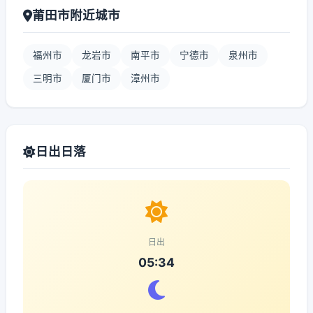
莆田市附近城市
福州市
龙岩市
南平市
宁德市
泉州市
三明市
厦门市
漳州市
日出日落
日出
05:34