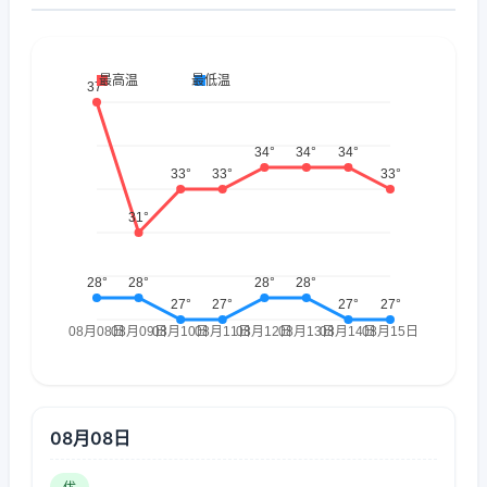
08月08日