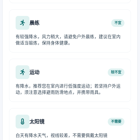
晨练
不宜
有较强降水，风力稍大，请避免户外晨练，建议在室内
做适当锻炼，保持身体健康。
运动
较不宜
有降水，推荐您在室内进行低强度运动；若坚持户外运
动，须注意选择避雨防滑地点，并携带雨具。
太阳镜
不需要
白天有降水天气，视线较差，不需要佩戴太阳镜