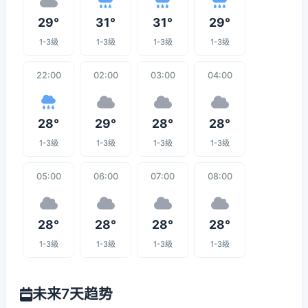
29°
31°
31°
29°
1-3级
1-3级
1-3级
1-3级
22:00
02:00
03:00
04:00
28°
29°
28°
28°
1-3级
1-3级
1-3级
1-3级
05:00
06:00
07:00
08:00
28°
28°
28°
28°
1-3级
1-3级
1-3级
1-3级
未来7天趋势