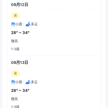
08月12日
良
小雨
|
多云
28° ~ 34°
微风
1-3级
08月13日
良
小雨
|
多云
28° ~ 34°
微风
1-3级