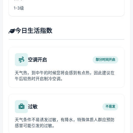
1-3级
今日生活指数
空调开启
部分时间开启
天气热，到中午的时候您将会感到有点热，因此建议在
午后较热时开启制冷空调。
过敏
不易发
天气条件不易诱发过敏，有降水，特殊体质人群应预防
感冒可能引发的过敏。