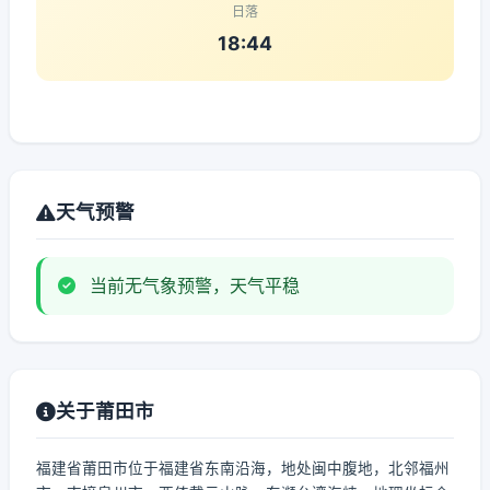
日落
18:44
天气预警
当前无气象预警，天气平稳
关于莆田市
福建省莆田市位于福建省东南沿海，地处闽中腹地，北邻福州