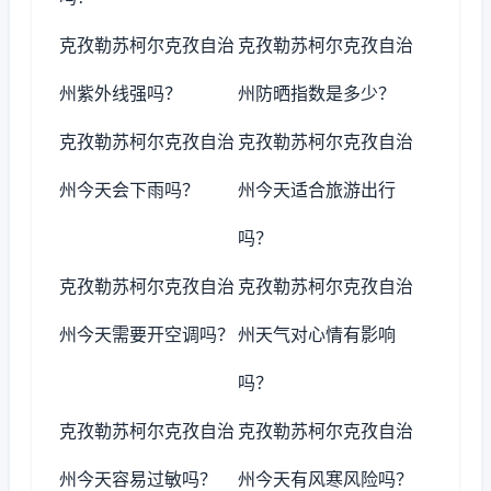
克孜勒苏柯尔克孜自治
克孜勒苏柯尔克孜自治
州紫外线强吗？
州防晒指数是多少？
克孜勒苏柯尔克孜自治
克孜勒苏柯尔克孜自治
州今天会下雨吗？
州今天适合旅游出行
吗？
克孜勒苏柯尔克孜自治
克孜勒苏柯尔克孜自治
州今天需要开空调吗？
州天气对心情有影响
吗？
克孜勒苏柯尔克孜自治
克孜勒苏柯尔克孜自治
州今天容易过敏吗？
州今天有风寒风险吗？