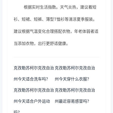
根据实时生活指数。天气炎热，建议着短
衫、短裙、短裤、薄型T恤衫等清凉夏季服装。
建议根据气温变化合理搭配衣物，年老体弱者适
当添加衣物，出行更舒适健康。
克孜勒苏柯尔克孜自治
克孜勒苏柯尔克孜自治
州今天适合洗车吗？
州今天穿什么衣服？
克孜勒苏柯尔克孜自治
克孜勒苏柯尔克孜自治
州今天适合户外运动
州最近容易感冒吗？
吗？