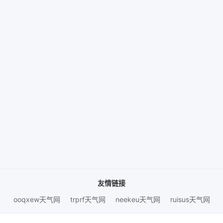
友情链接
ooqxew天气网
trprf天气网
neekeu天气网
ruisus天气网