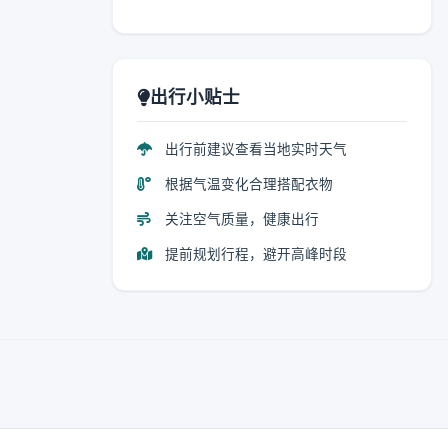
出行小贴士
出行前建议查看当地实时天气
根据气温变化合理搭配衣物
关注空气质量，健康出行
提前规划行程，避开高峰时段