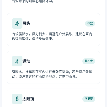
气温带来的烦躁心绪降降温。
晨练
不宜
有较强降水，风力稍大，请避免户外晨练，建议在室内
做适当锻炼，保持身体健康。
运动
较不宜
有降水，推荐您在室内进行低强度运动；若坚持户外运
动，须注意选择避雨防滑地点，并携带雨具。
太阳镜
不需要