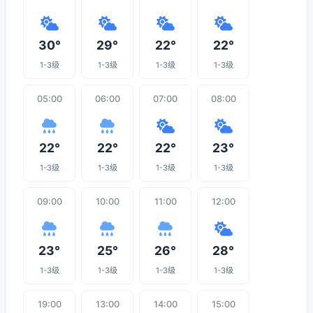
30°
29°
22°
22°
1-3级
1-3级
1-3级
1-3级
05:00
06:00
07:00
08:00
22°
22°
22°
23°
1-3级
1-3级
1-3级
1-3级
09:00
10:00
11:00
12:00
23°
25°
26°
28°
1-3级
1-3级
1-3级
1-3级
19:00
13:00
14:00
15:00