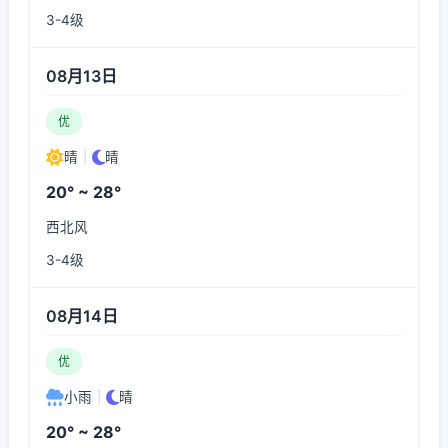
3-4级
08月13日
优
晴
|
晴
20° ~ 28°
西北风
3-4级
08月14日
优
小雨
|
晴
20° ~ 28°