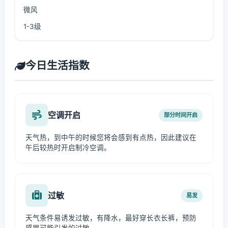
微风
1-3级
今日生活指数
空调开启
部分时间开启
天气热，到中午的时候您将会感到有点热，因此建议在
午后较热时开启制冷空调。
过敏
易发
天气条件易诱发过敏，有降水，最好穿长衣长裤，预防