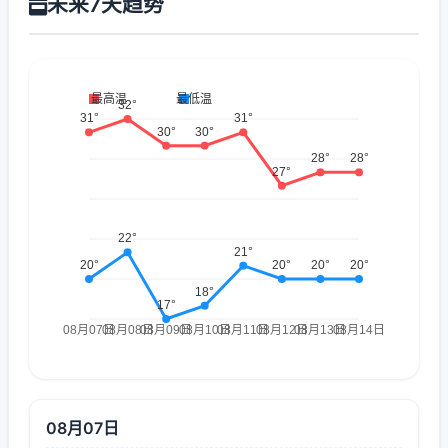
未来7天趋势
08月07日