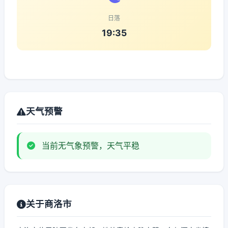
日落
19:35
天气预警
当前无气象预警，天气平稳
关于商洛市