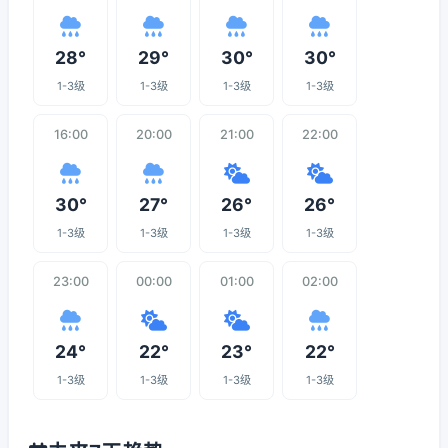
28°
29°
30°
30°
1-3级
1-3级
1-3级
1-3级
16:00
20:00
21:00
22:00
30°
27°
26°
26°
1-3级
1-3级
1-3级
1-3级
23:00
00:00
01:00
02:00
24°
22°
23°
22°
1-3级
1-3级
1-3级
1-3级