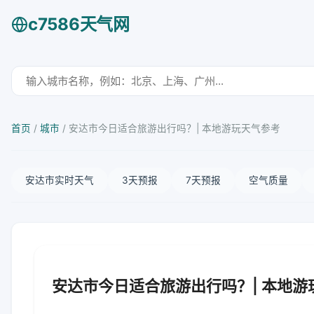
c7586天气网
首页
/
城市
/
安达市今日适合旅游出行吗？| 本地游玩天气参考
安达市实时天气
3天预报
7天预报
空气质量
安达市今日适合旅游出行吗？| 本地游