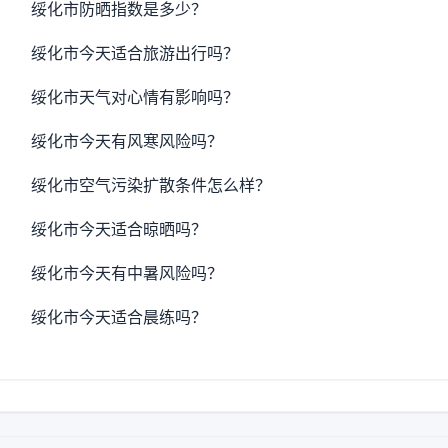
绥化市防晒指数是多少？
绥化市今天适合旅游出行吗？
绥化市天气对心情有影响吗？
绥化市今天有风寒风险吗？
绥化市空气污染扩散条件怎么样？
绥化市今天适合晾晒吗？
绥化市今天有中暑风险吗？
绥化市今天适合晨练吗？