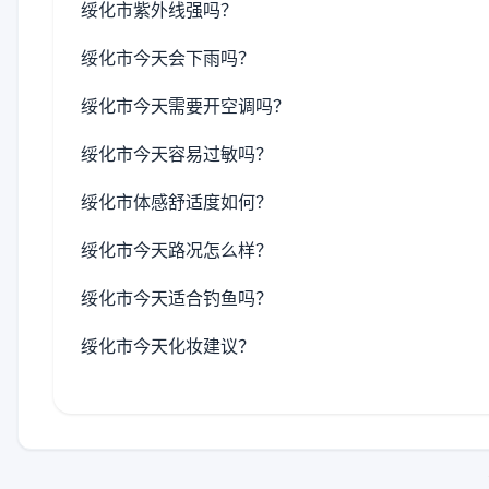
绥化市紫外线强吗？
绥化市今天会下雨吗？
绥化市今天需要开空调吗？
绥化市今天容易过敏吗？
绥化市体感舒适度如何？
绥化市今天路况怎么样？
绥化市今天适合钓鱼吗？
绥化市今天化妆建议？