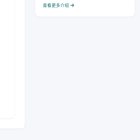
查看更多介绍