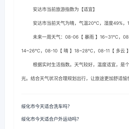
安达市当前旅游指数为【适宜】
安达市当前天气为晴，气温20℃，湿度49%，1
未来一周天气：08-06【 暴雨 】16~31℃，08-0
14~26℃，08-10【 晴 】18~28℃，08-11【 多云
根据实时生活指数。天气较好，温度适宜，是
光。结合天气状况合理规划出行，让旅途更加舒适愉
绥化市今天适合洗车吗？
绥化市今天适合户外运动吗？