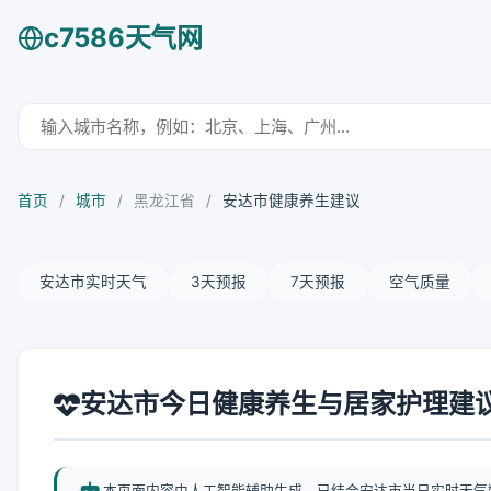
c7586天气网
首页
/
城市
/
黑龙江省
/
安达市健康养生建议
安达市实时天气
3天预报
7天预报
空气质量
安达市今日健康养生与居家护理建
本页面内容由人工智能辅助生成，已结合安达市当日实时天气