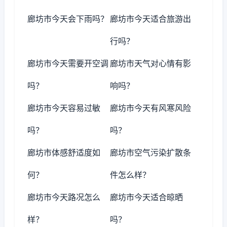
廊坊市今天会下雨吗？
廊坊市今天适合旅游出
行吗？
廊坊市今天需要开空调
廊坊市天气对心情有影
吗？
响吗？
廊坊市今天容易过敏
廊坊市今天有风寒风险
吗？
吗？
廊坊市体感舒适度如
廊坊市空气污染扩散条
何？
件怎么样？
廊坊市今天路况怎么
廊坊市今天适合晾晒
样？
吗？