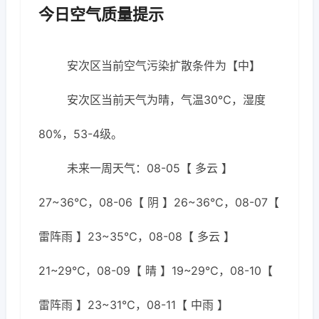
今日空气质量提示
安次区当前空气污染扩散条件为【中】
安次区当前天气为晴，气温30℃，湿度
80%，53-4级。
未来一周天气：08-05【 多云 】
27~36℃，08-06【 阴 】26~36℃，08-07【
雷阵雨 】23~35℃，08-08【 多云 】
21~29℃，08-09【 晴 】19~29℃，08-10【
雷阵雨 】23~31℃，08-11【 中雨 】