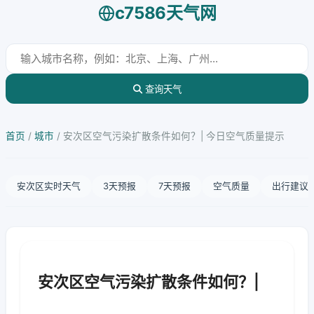
c7586天气网
查询天气
首页
/
城市
/
安次区空气污染扩散条件如何？| 今日空气质量提示
安次区实时天气
3天预报
7天预报
空气质量
出行建议
安次区空气污染扩散条件如何？|