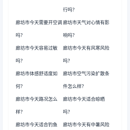
行吗？
廊坊市今天需要开空调
廊坊市天气对心情有影
吗？
响吗？
廊坊市今天容易过敏
廊坊市今天有风寒风险
吗？
吗？
廊坊市体感舒适度如
廊坊市空气污染扩散条
何？
件怎么样？
廊坊市今天路况怎么
廊坊市今天适合晾晒
样？
吗？
廊坊市今天适合钓鱼
廊坊市今天有中暑风险