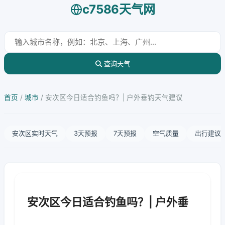
c7586天气网
查询天气
首页
/
城市
/
安次区今日适合钓鱼吗？| 户外垂钓天气建议
安次区实时天气
3天预报
7天预报
空气质量
出行建议
安次区今日适合钓鱼吗？| 户外垂