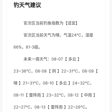
钓天气建议
安次区当前钓鱼指数为【适宜】
安次区当前天气为晴，气温24℃，湿度
66%，81-3级。
未来一周天气：08-07【 多云 】
23~36℃，08-08【 阴 】22~31℃，08-09【
晴 】21~31℃，08-10【 多云 】24~32℃，
08-11【 雷阵雨 】23~32℃，08-12【 中雨 】
22~27℃，08-13【 雷阵雨 】22~26℃。