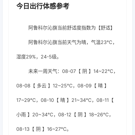
今日出行体感参考
阿鲁科尔沁旗当前舒适度指数为【舒适】
阿鲁科尔沁旗当前天气为晴，气温23℃，
湿度29%，24-5级。
未来一周天气：08-07【 阴 】14~22℃，
08-08【 多云 】12~25℃，08-09【 晴 】
17~29℃，08-10【 晴 】21~34℃，08-11【
小雨 】20~34℃，08-12【 阴 】18~26℃，
08-13【 阴 】16~27℃。