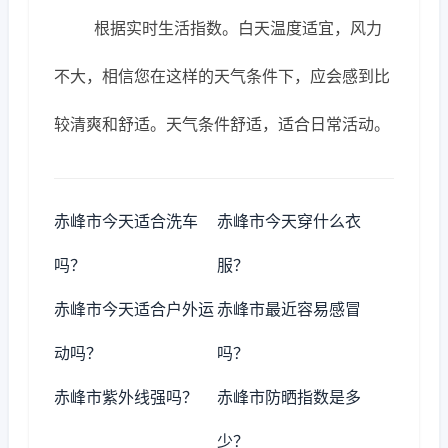
根据实时生活指数。白天温度适宜，风力
不大，相信您在这样的天气条件下，应会感到比
较清爽和舒适。天气条件舒适，适合日常活动。
赤峰市今天适合洗车
赤峰市今天穿什么衣
吗？
服？
赤峰市今天适合户外运
赤峰市最近容易感冒
动吗？
吗？
赤峰市紫外线强吗？
赤峰市防晒指数是多
少？