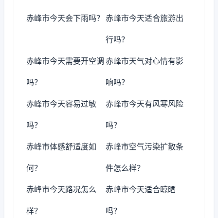
赤峰市今天会下雨吗？
赤峰市今天适合旅游出
行吗？
赤峰市今天需要开空调
赤峰市天气对心情有影
吗？
响吗？
赤峰市今天容易过敏
赤峰市今天有风寒风险
吗？
吗？
赤峰市体感舒适度如
赤峰市空气污染扩散条
何？
件怎么样？
赤峰市今天路况怎么
赤峰市今天适合晾晒
样？
吗？