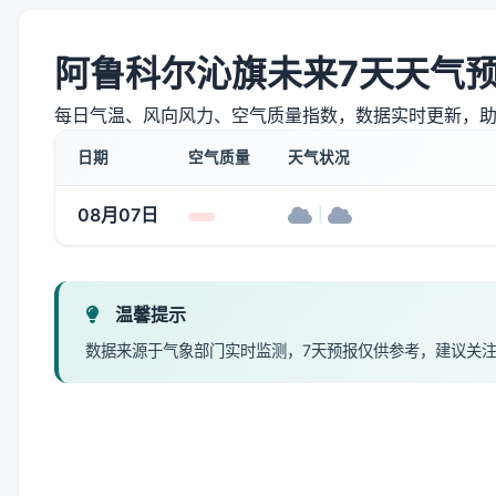
阿鲁科尔沁旗未来7天天气
每日气温、风向风力、空气质量指数，数据实时更新，
日期
空气质量
天气状况
08月07日
|
温馨提示
数据来源于气象部门实时监测，7天预报仅供参考，建议关