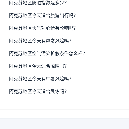
阿克苏地区防晒指数是多少？
阿克苏地区今天适合旅游出行吗？
阿克苏地区天气对心情有影响吗？
阿克苏地区今天有风寒风险吗？
阿克苏地区空气污染扩散条件怎么样？
阿克苏地区今天适合晾晒吗？
阿克苏地区今天有中暑风险吗？
阿克苏地区今天适合晨练吗？