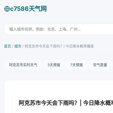
c7586天气网
首页
/
城市
/
阿克苏市今天会下雨吗？| 今日降水概率播报
阿克苏市实时天气
3天预报
7天预报
空气质量
阿克苏市今天会下雨吗？| 今日降水概