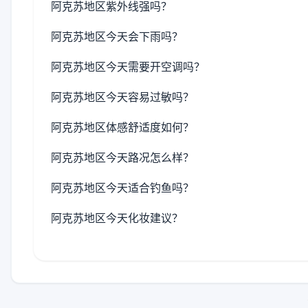
阿克苏地区紫外线强吗？
阿克苏地区今天会下雨吗？
阿克苏地区今天需要开空调吗？
阿克苏地区今天容易过敏吗？
阿克苏地区体感舒适度如何？
阿克苏地区今天路况怎么样？
阿克苏地区今天适合钓鱼吗？
阿克苏地区今天化妆建议？