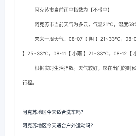
阿克苏市当前雨伞指数为【不带伞】
阿克苏市当前天气为多云，气温21℃，湿度58%
未来一周天气：08-07【 阴 】21~33℃，08-0
】25~33℃，08-11【 小雨 】21~33℃，08-12【
根据实时生活指数。天气较好，您在出门的时
行程。
阿克苏地区今天适合洗车吗？
阿克苏地区今天适合户外运动吗？