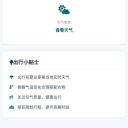
天气查询
查看天气
出行小贴士
出行前建议查看当地实时天气
根据气温变化合理搭配衣物
关注空气质量，健康出行
提前规划行程，避开高峰时段