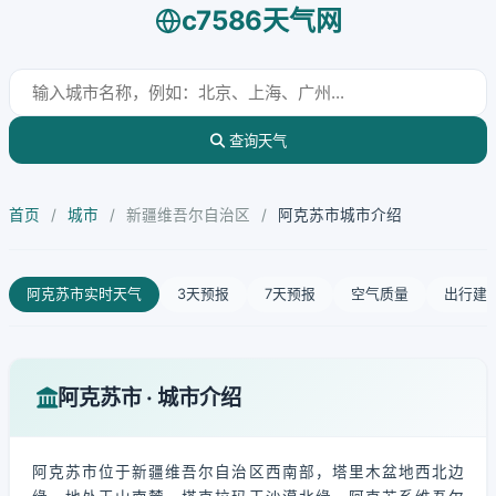
c7586天气网
查询天气
首页
/
城市
/
新疆维吾尔自治区
/
阿克苏市城市介绍
阿克苏市实时天气
3天预报
7天预报
空气质量
出行建
阿克苏市 · 城市介绍
阿克苏市位于新疆维吾尔自治区西南部，塔里木盆地西北边