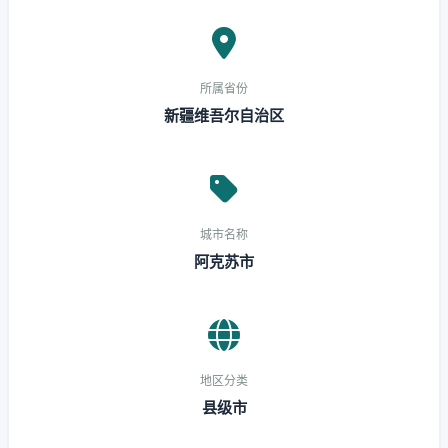
所属省份
新疆维吾尔自治区
城市名称
阿克苏市
地区分类
县级市