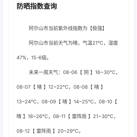
防晒指数查询
阿尔山市当前紫外线指数为【极强】
阿尔山市当前天气为晴，气温21℃，湿度
47%，15-6级。
未来一周天气：08-06【 阴 】16~30℃，
08-07【 晴 】12~22℃，08-08【 晴 】
13~24℃，08-09【 晴 】14~25℃，08-10【
晴 】18~26℃，08-11【 雷阵雨 】21~30℃，
08-12【 雷阵雨 】20~29℃。