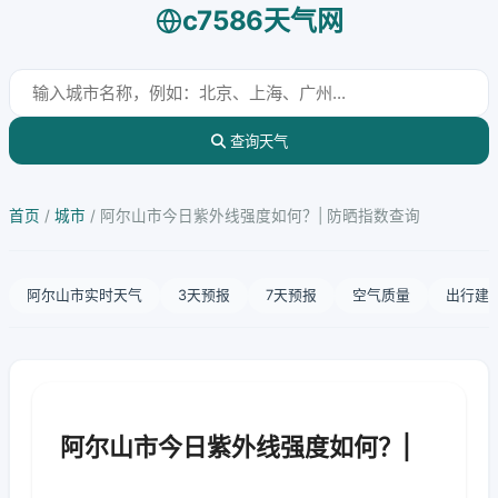
c7586天气网
查询天气
首页
/
城市
/
阿尔山市今日紫外线强度如何？| 防晒指数查询
阿尔山市实时天气
3天预报
7天预报
空气质量
出行建
阿尔山市今日紫外线强度如何？|