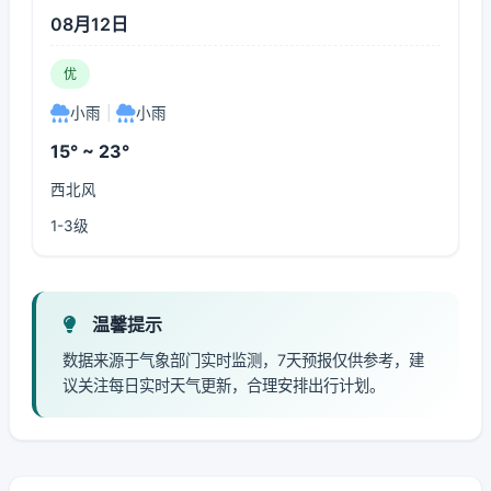
08月12日
优
小雨
|
小雨
15° ~ 23°
西北风
1-3级
温馨提示
数据来源于气象部门实时监测，7天预报仅供参考，建
议关注每日实时天气更新，合理安排出行计划。