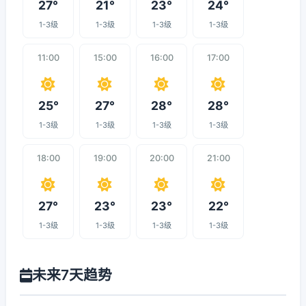
27°
21°
23°
24°
1-3级
1-3级
1-3级
1-3级
11:00
15:00
16:00
17:00
25°
27°
28°
28°
1-3级
1-3级
1-3级
1-3级
18:00
19:00
20:00
21:00
27°
23°
23°
22°
1-3级
1-3级
1-3级
1-3级
未来7天趋势