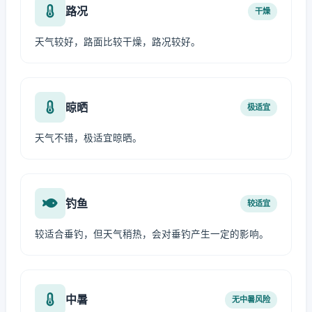
路况
干燥
天气较好，路面比较干燥，路况较好。
晾晒
极适宜
天气不错，极适宜晾晒。
钓鱼
较适宜
较适合垂钓，但天气稍热，会对垂钓产生一定的影响。
中暑
无中暑风险