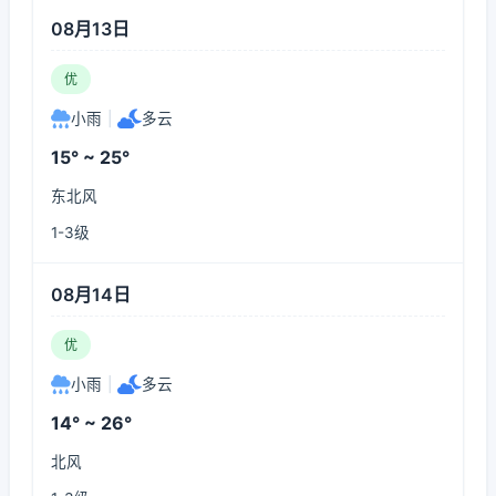
08月13日
优
小雨
|
多云
15° ~ 25°
东北风
1-3级
08月14日
优
小雨
|
多云
14° ~ 26°
北风