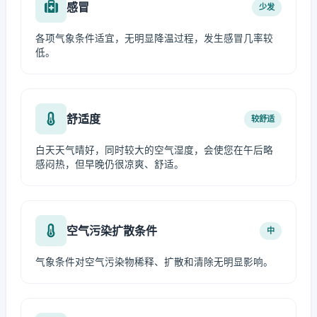
感冒
少发
各项气象条件适宜，无明显降温过程，发生感冒几率较
低。
舒适度
较舒适
白天天气晴好，同时较大的空气湿度，会使您在午后略
感闷热，但早晚仍很凉爽、舒适。
空气污染扩散条件
中
气象条件对空气污染物稀释、扩散和清除无明显影响。