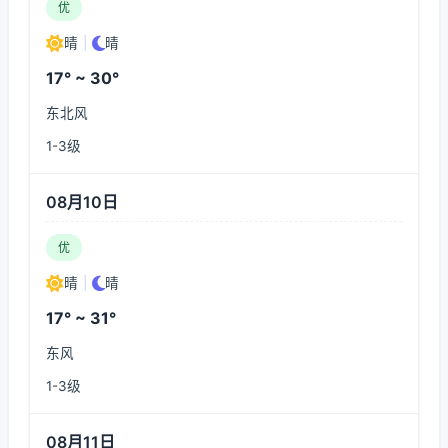
优
晴
|
晴
17° ~ 30°
东北风
1-3级
08月10日
优
晴
|
晴
17° ~ 31°
东风
1-3级
08月11日