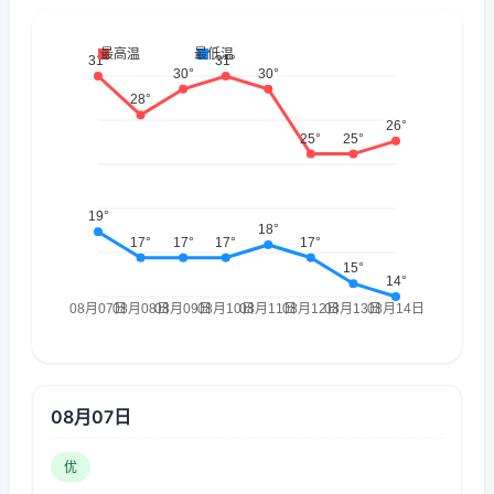
08月07日
优