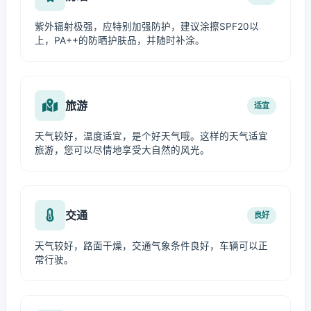
紫外辐射极强，应特别加强防护，建议涂擦SPF20以
上，PA++的防晒护肤品，并随时补涂。
旅游
适宜
天气较好，温度适宜，是个好天气哦。这样的天气适宜
旅游，您可以尽情地享受大自然的风光。
交通
良好
天气较好，路面干燥，交通气象条件良好，车辆可以正
常行驶。