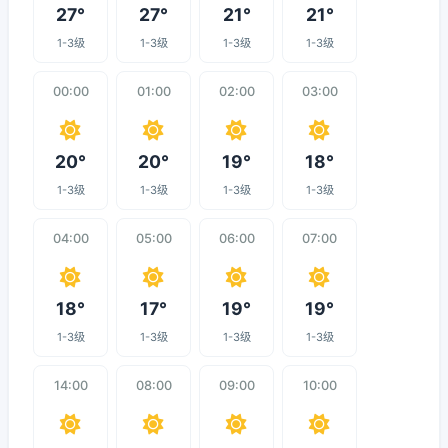
27°
27°
21°
21°
1-3级
1-3级
1-3级
1-3级
00:00
01:00
02:00
03:00
20°
20°
19°
18°
1-3级
1-3级
1-3级
1-3级
04:00
05:00
06:00
07:00
18°
17°
19°
19°
1-3级
1-3级
1-3级
1-3级
14:00
08:00
09:00
10:00