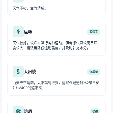
天气不错，空气清新。
运动
较适宜
天气较好，较适宜进行各种运动，但考虑气温较高且湿
度较大，请适当降低运动强度，并及时补充水分。
太阳镜
很必要
白天天空晴朗，太阳辐射很强，建议佩戴透射比2级且标
注UV400的遮阳镜
防晒
极强