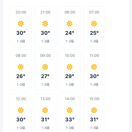
20:00
21:00
06:00
07:00
30°
30°
24°
25°
1-3级
1-3级
1-3级
1-3级
08:00
09:00
10:00
11:00
26°
27°
29°
30°
1-3级
1-3级
1-3级
1-3级
12:00
13:00
14:00
15:00
30°
31°
33°
31°
1-3级
1-3级
1-3级
1-3级