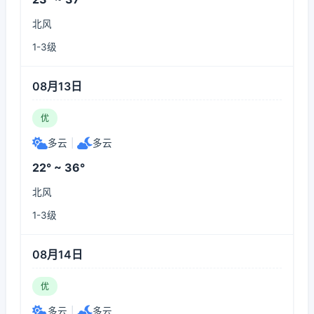
北风
1-3级
08月13日
优
多云
|
多云
22° ~ 36°
北风
1-3级
08月14日
优
多云
|
多云