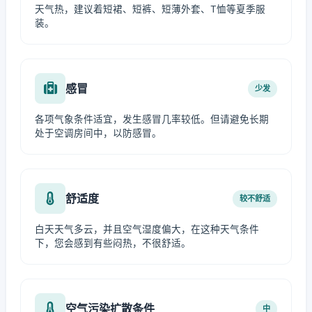
天气热，建议着短裙、短裤、短薄外套、T恤等夏季服
装。
感冒
少发
各项气象条件适宜，发生感冒几率较低。但请避免长期
处于空调房间中，以防感冒。
舒适度
较不舒适
白天天气多云，并且空气湿度偏大，在这种天气条件
下，您会感到有些闷热，不很舒适。
空气污染扩散条件
中