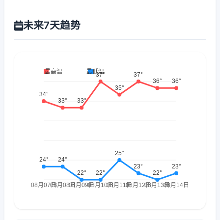
未来7天趋势