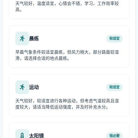
天气较好，温度适宜，心情会不错，学习、工作效率较
高。
晨练
较适宜
早晨气象条件较适宜晨练，但风力稍大，部分路面较湿
滑，请选择合适的地点晨练。
运动
较适宜
天气较好，较适宜进行各种运动，但考虑气温较高且湿
度较大，请适当降低运动强度，并及时补充水分。
太阳镜
很必要