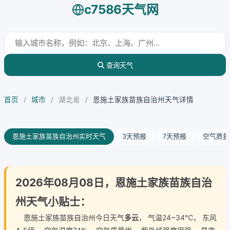
c7586天气网
查询天气
首页
/
城市
/
湖北省
/
恩施土家族苗族自治州天气详情
恩施土家族苗族自治州实时天气
3天预报
7天预报
空气质量
2026年08月08日，恩施土家族苗族自治
州天气小贴士：
恩施土家族苗族自治州今日天气
多云
， 气温24~34℃， 东风