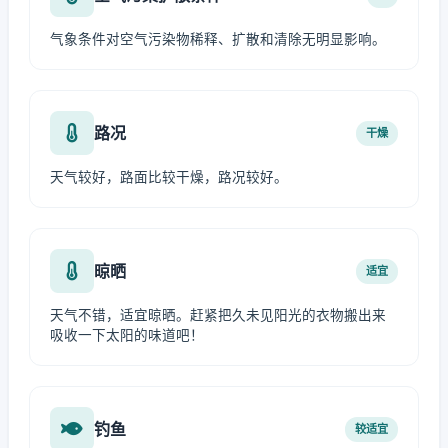
气象条件对空气污染物稀释、扩散和清除无明显影响。
路况
干燥
天气较好，路面比较干燥，路况较好。
晾晒
适宜
天气不错，适宜晾晒。赶紧把久未见阳光的衣物搬出来
吸收一下太阳的味道吧！
钓鱼
较适宜