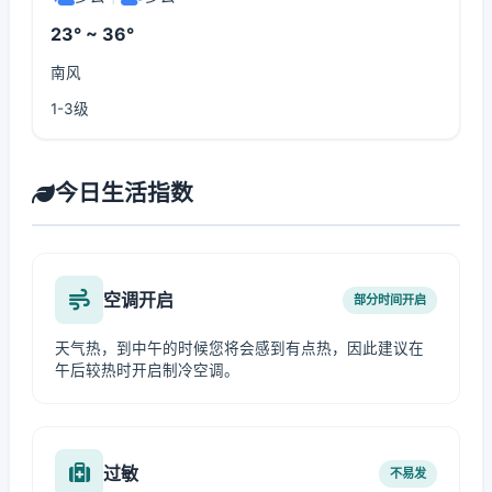
23° ~ 36°
南风
1-3级
今日生活指数
空调开启
部分时间开启
天气热，到中午的时候您将会感到有点热，因此建议在
午后较热时开启制冷空调。
过敏
不易发