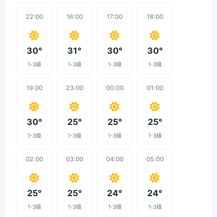
22:00
16:00
17:00
18:00
30°
31°
30°
30°
1-3级
1-3级
1-3级
1-3级
19:00
23:00
00:00
01:00
30°
25°
25°
25°
1-3级
1-3级
1-3级
1-3级
02:00
03:00
04:00
05:00
25°
25°
24°
24°
1-3级
1-3级
1-3级
1-3级