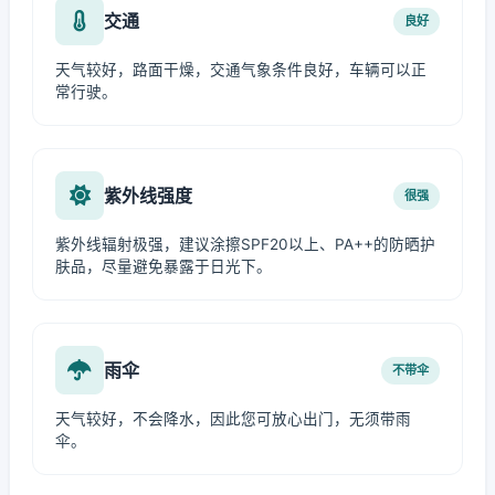
交通
良好
天气较好，路面干燥，交通气象条件良好，车辆可以正
常行驶。
紫外线强度
很强
紫外线辐射极强，建议涂擦SPF20以上、PA++的防晒护
肤品，尽量避免暴露于日光下。
雨伞
不带伞
天气较好，不会降水，因此您可放心出门，无须带雨
伞。