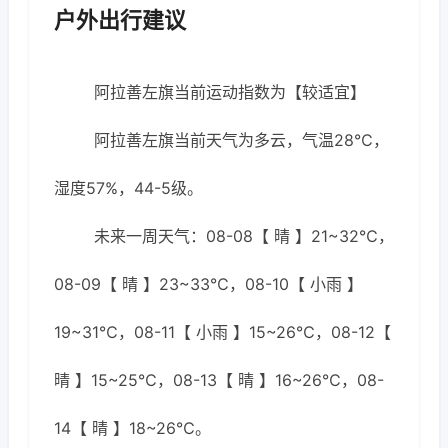
户外出行建议
阿拉善左旗当前运动指数为【较适宜】
阿拉善左旗当前天气为多云，气温28℃，
湿度57%，44-5级。
未来一周天气：08-08【 晴 】21~32℃，
08-09【 晴 】23~33℃，08-10【 小雨 】
19~31℃，08-11【 小雨 】15~26℃，08-12【
晴 】15~25℃，08-13【 晴 】16~26℃，08-
14【 晴 】18~26℃。