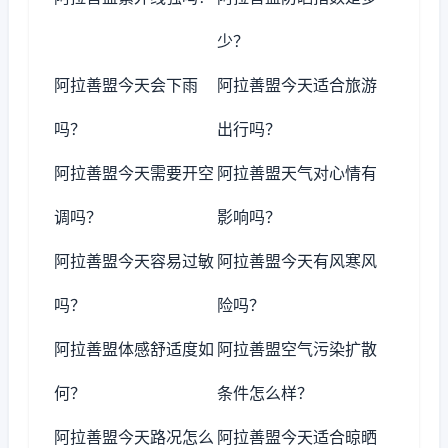
少？
阿拉善盟今天会下雨
阿拉善盟今天适合旅游
吗？
出行吗？
阿拉善盟今天需要开空
阿拉善盟天气对心情有
调吗？
影响吗？
阿拉善盟今天容易过敏
阿拉善盟今天有风寒风
吗？
险吗？
阿拉善盟体感舒适度如
阿拉善盟空气污染扩散
何？
条件怎么样？
阿拉善盟今天路况怎么
阿拉善盟今天适合晾晒