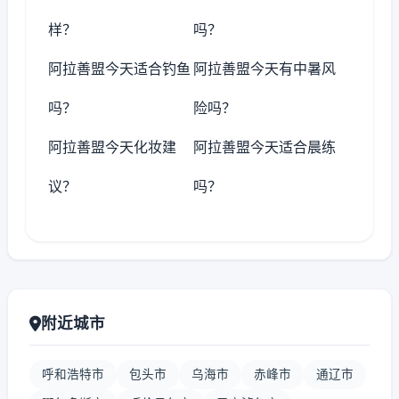
样？
吗？
阿拉善盟今天适合钓鱼
阿拉善盟今天有中暑风
吗？
险吗？
阿拉善盟今天化妆建
阿拉善盟今天适合晨练
议？
吗？
附近城市
呼和浩特市
包头市
乌海市
赤峰市
通辽市