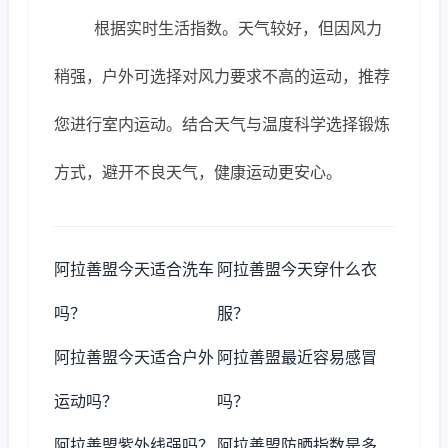
根据实时生活指数。天气较好，但因风力
稍强，户外可选择对风力要求不高的运动，推荐
您进行室内运动。结合天气与温度科学选择锻炼
方式，避开不良天气，健康运动更安心。
阿拉善盟今天适合洗车
阿拉善盟今天穿什么衣
吗？
服？
阿拉善盟今天适合户外
阿拉善盟最近容易感冒
运动吗？
吗？
阿拉善盟紫外线强吗？
阿拉善盟防晒指数是多