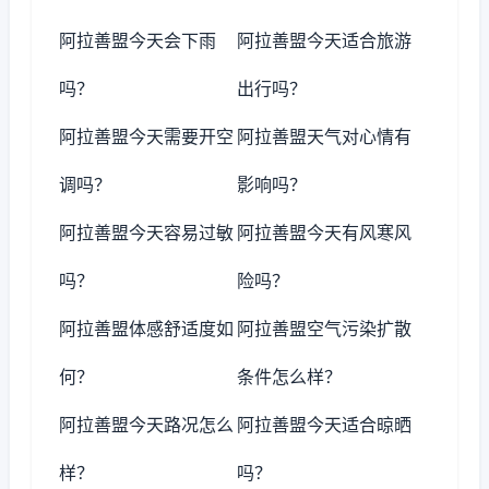
阿拉善盟今天会下雨
阿拉善盟今天适合旅游
吗？
出行吗？
阿拉善盟今天需要开空
阿拉善盟天气对心情有
调吗？
影响吗？
阿拉善盟今天容易过敏
阿拉善盟今天有风寒风
吗？
险吗？
阿拉善盟体感舒适度如
阿拉善盟空气污染扩散
何？
条件怎么样？
阿拉善盟今天路况怎么
阿拉善盟今天适合晾晒
样？
吗？