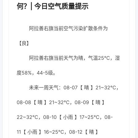
何？| 今日空气质量提示
阿拉善右旗当前空气污染扩散条件为
【良】
阿拉善右旗当前天气为晴，气温25℃，湿
度58%，44-5级。
未来一周天气：08-07【 晴 】21~32℃，
08-08【 晴 】21~32℃，08-09【 晴 】
22~32℃，08-10【 小雨 】17~25℃，08-
11【 小雨 】16~25℃，08-12【 晴 】