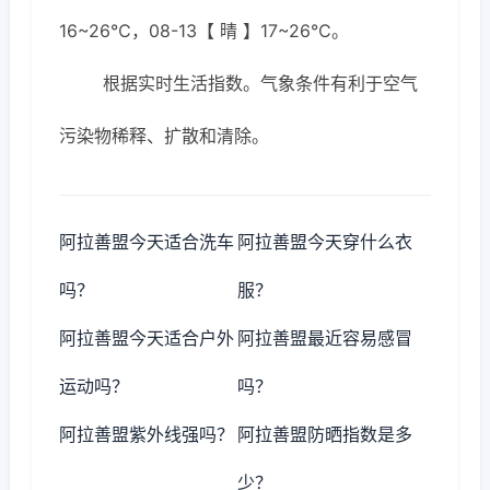
16~26℃，08-13【 晴 】17~26℃。
根据实时生活指数。气象条件有利于空气
污染物稀释、扩散和清除。
阿拉善盟今天适合洗车
阿拉善盟今天穿什么衣
吗？
服？
阿拉善盟今天适合户外
阿拉善盟最近容易感冒
运动吗？
吗？
阿拉善盟紫外线强吗？
阿拉善盟防晒指数是多
少？