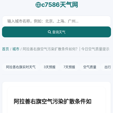
c7586天气网
查询天气
首页
/
城市
/
阿拉善右旗空气污染扩散条件如何？| 今日空气质量提示
阿拉善右旗实时天气
3天预报
7天预报
空气质量
出行
阿拉善右旗空气污染扩散条件如