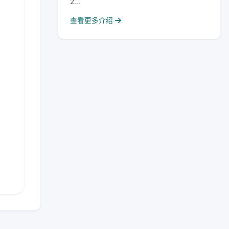
2...
查看更多介绍