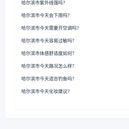
哈尔滨市紫外线强吗？
哈尔滨市今天会下雨吗？
哈尔滨市今天需要开空调吗？
哈尔滨市今天容易过敏吗？
哈尔滨市体感舒适度如何？
哈尔滨市今天路况怎么样？
哈尔滨市今天适合钓鱼吗？
哈尔滨市今天化妆建议？