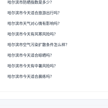
哈尔滨市防晒指数是多少？
哈尔滨市今天适合旅游出行吗？
哈尔滨市天气对心情有影响吗？
哈尔滨市今天有风寒风险吗？
哈尔滨市空气污染扩散条件怎么样？
哈尔滨市今天适合晾晒吗？
哈尔滨市今天有中暑风险吗？
哈尔滨市今天适合晨练吗？