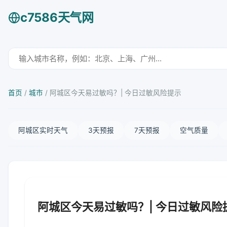
c7586天气网
首页
/
城市
/
阿城区今天易过敏吗？| 今日过敏风险提示
阿城区实时天气
3天预报
7天预报
空气质量
阿城区今天易过敏吗？| 今日过敏风险