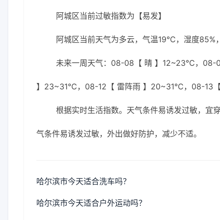
阿城区当前过敏指数为【易发】
阿城区当前天气为多云，气温19℃，湿度85%，
未来一周天气：08-08【 晴 】12~23℃，08-0
】23~31℃，08-12【 雷阵雨 】20~31℃，08-13
根据实时生活指数。天气条件易诱发过敏，宜
气条件易诱发过敏，外出做好防护，减少不适。
哈尔滨市今天适合洗车吗？
哈尔滨市今天适合户外运动吗？