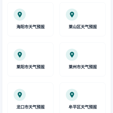
海阳市天气预报
莱山区天气预报
莱阳市天气预报
莱州市天气预报
龙口市天气预报
牟平区天气预报