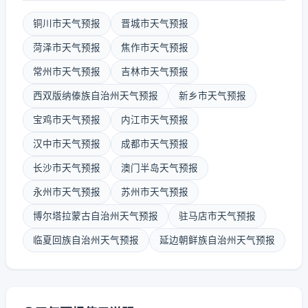
铜川市天气预报
晋城市天气预报
菏泽市天气预报
焦作市天气预报
常州市天气预报
吉林市天气预报
西双版纳傣族自治州天气预报
新乡市天气预报
宝鸡市天气预报
内江市天气预报
汉中市天气预报
成都市天气预报
长沙市天气预报
澳门半岛天气预报
永州市天气预报
苏州市天气预报
博尔塔拉蒙古自治州天气预报
驻马店市天气预报
临夏回族自治州天气预报
延边朝鲜族自治州天气预报