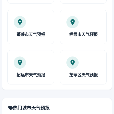
蓬莱市天气预报
栖霞市天气预报
招远市天气预报
芝罘区天气预报
热门城市天气预报