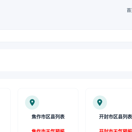
首
焦作市区县列表
开封市区县列
焦作市天气预报
开封市天气预