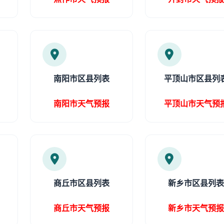
南阳市区县列表
平顶山市区县列
南阳市天气预报
平顶山市天气预
商丘市区县列表
新乡市区县列
商丘市天气预报
新乡市天气预