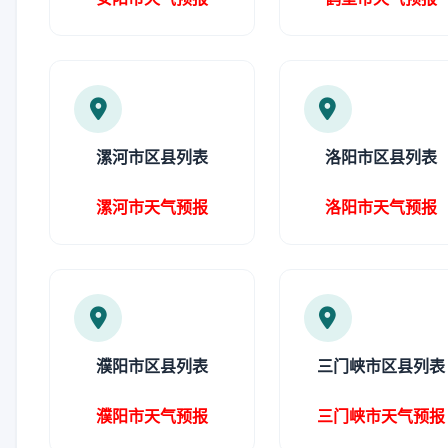
漯河市区县列表
洛阳市区县列表
漯河市天气预报
洛阳市天气预报
濮阳市区县列表
三门峡市区县列表
濮阳市天气预报
三门峡市天气预报