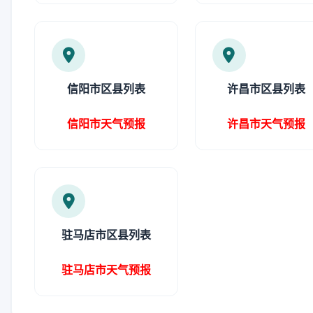
信阳市区县列表
许昌市区县列表
信阳市天气预报
许昌市天气预报
驻马店市区县列表
驻马店市天气预报