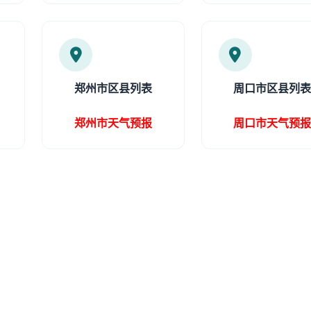
郑州市区县列表
周口市区县列
郑州市天气预报
周口市天气预