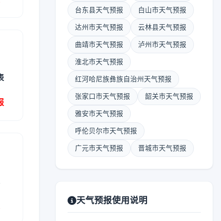
台东县天气预报
白山市天气预报
达州市天气预报
云林县天气预报
曲靖市天气预报
泸州市天气预报
淮北市天气预报
表
红河哈尼族彝族自治州天气预报
张家口市天气预报
韶关市天气预报
报
雅安市天气预报
呼伦贝尔市天气预报
广元市天气预报
晋城市天气预报
表
天气预报使用说明
报