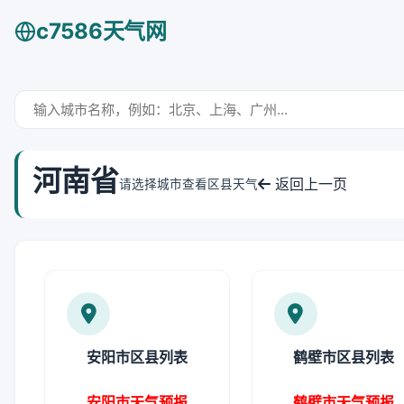
c7586天气网
河南省
返回上一页
请选择城市查看区县天气
安阳市区县列表
鹤壁市区县列表
安阳市天气预报
鹤壁市天气预报