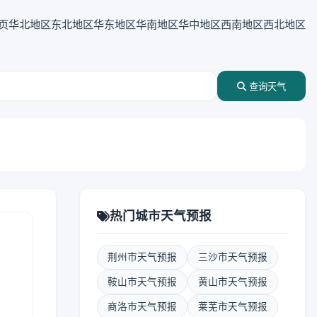
页
华北地区
东北地区
华东地区
华南地区
华中地区
西南地区
西北地区
查询天气
热门城市天气预报
荆州市天气预报
三沙市天气预报
表
鞍山市天气预报
黄山市天气预报
商洛市天气预报
莱芜市天气预报
报