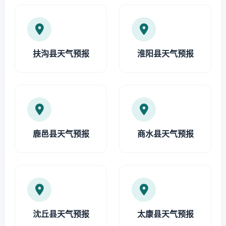
扶沟县天气预报
淮阳县天气预报
鹿邑县天气预报
商水县天气预报
沈丘县天气预报
太康县天气预报