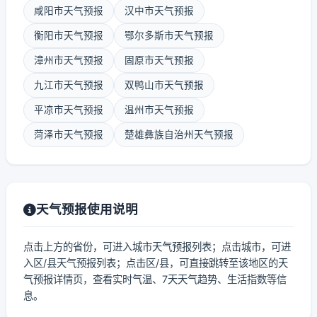
咸阳市天气预报
汉中市天气预报
衡阳市天气预报
鄂尔多斯市天气预报
漳州市天气预报
固原市天气预报
九江市天气预报
双鸭山市天气预报
平凉市天气预报
温州市天气预报
菏泽市天气预报
楚雄彝族自治州天气预报
天气预报使用说明
点击上方的省份，可进入城市天气预报列表；点击城市，可进
入区/县天气预报列表；点击区/县，可直接跳转至该地区的天
气预报详情页，查看实时气温、7天天气趋势、生活指数等信
息。