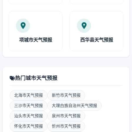
项城市天气预报
西华县天气预报
热门城市天气预报
北海市天气预报
新竹市天气预报
三沙市天气预报
大理白族自治州天气预报
汕头市天气预报
泉州市天气预报
怀化市天气预报
忻州市天气预报