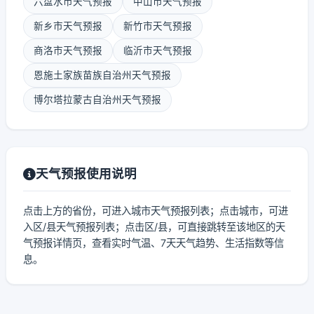
六盘水市天气预报
中山市天气预报
新乡市天气预报
新竹市天气预报
商洛市天气预报
临沂市天气预报
恩施土家族苗族自治州天气预报
博尔塔拉蒙古自治州天气预报
天气预报使用说明
点击上方的省份，可进入城市天气预报列表；点击城市，可进
入区/县天气预报列表；点击区/县，可直接跳转至该地区的天
气预报详情页，查看实时气温、7天天气趋势、生活指数等信
息。