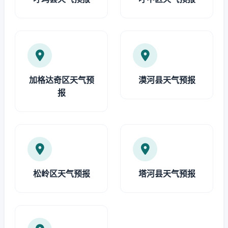
加格达奇区天气预
漠河县天气预报
报
松岭区天气预报
塔河县天气预报