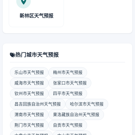
新林区天气预报
热门城市天气预报
乐山市天气预报
梅州市天气预报
威海市天气预报
张家口市天气预报
钦州市天气预报
四平市天气预报
昌吉回族自治州天气预报
哈尔滨市天气预报
渭南市天气预报
果洛藏族自治州天气预报
荆门市天气预报
自贡市天气预报