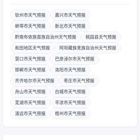
钦州市天气预报
嘉兴市天气预报
蚌埠市天气预报
新北市天气预报
黔南布依族苗族自治州天气预报
桃园县天气预报
和田地区天气预报
阿坝藏族羌族自治州天气预报
营口市天气预报
巴彦淖尔市天气预报
邯郸市天气预报
洛阳市天气预报
齐齐哈尔市天气预报
枣庄市天气预报
舟山市天气预报
白城市天气预报
芜湖市天气预报
平凉市天气预报
清远市天气预报
梧州市天气预报