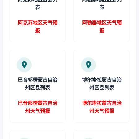
表
表
阿克苏地区天气预
阿勒泰地区天气预
报
报
巴音郭楞蒙古自治
博尔塔拉蒙古自治
州区县列表
州区县列表
巴音郭楞蒙古自治
博尔塔拉蒙古自治
州天气预报
州天气预报