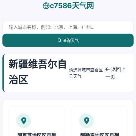
c7586天气网
查询天气
新疆维吾尔自
返回上
请选择城市查看区
治区
县天气
一页
阿克苏地区区县列
阿勒泰地区区县列