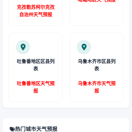
克孜勒苏柯尔克孜
自治州天气预报
吐鲁番地区区县列
乌鲁木齐市区县列
表
表
吐鲁番地区天气预
乌鲁木齐市天气预
报
报
热门城市天气预报