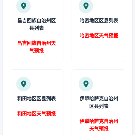
昌吉回族自治州区
哈密地区区县列表
县列表
哈密地区天气预报
昌吉回族自治州天
气预报
和田地区区县列表
伊犁哈萨克自治州
区县列表
和田地区天气预报
伊犁哈萨克自治州
天气预报