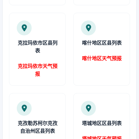
克拉玛依市区县列
喀什地区区县列表
表
喀什地区天气预报
克拉玛依市天气预
报
克孜勒苏柯尔克孜
塔城地区区县列表
自治州区县列表
塔城地区天气预报