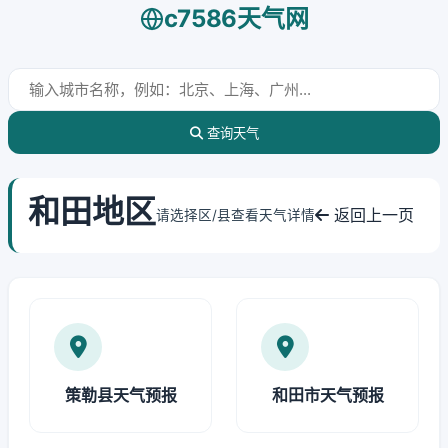
c7586天气网
查询天气
和田地区
返回上一页
请选择区/县查看天气详情
策勒县天气预报
和田市天气预报