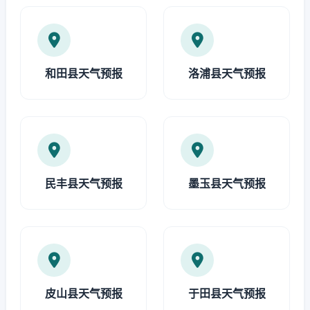
和田县天气预报
洛浦县天气预报
民丰县天气预报
墨玉县天气预报
皮山县天气预报
于田县天气预报