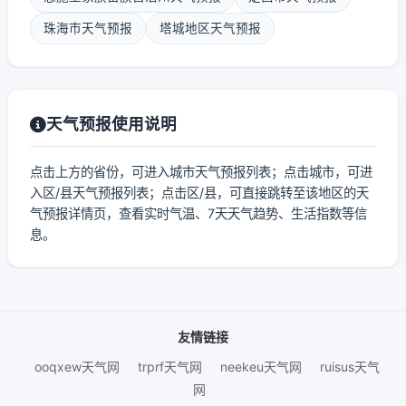
珠海市天气预报
塔城地区天气预报
天气预报使用说明
点击上方的省份，可进入城市天气预报列表；点击城市，可进
入区/县天气预报列表；点击区/县，可直接跳转至该地区的天
气预报详情页，查看实时气温、7天天气趋势、生活指数等信
息。
友情链接
ooqxew天气网
trprf天气网
neekeu天气网
ruisus天气
网