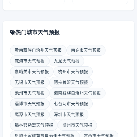
热门城市天气预报
黄南藏族自治州天气预报
南充市天气预报
威海市天气预报
九龙天气预报
嘉峪关市天气预报
杭州市天气预报
无锡市天气预报
阿拉善盟天气预报
池州市天气预报
海南藏族自治州天气预报
淄博市天气预报
七台河市天气预报
鹰潭市天气预报
深圳市天气预报
锡林郭勒盟天气预报
柳州市天气预报
恩施土家族苗族自治州天气预报
定西市天气预报