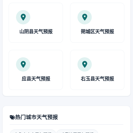
山阴县天气预报
朔城区天气预报
应县天气预报
右玉县天气预报
热门城市天气预报