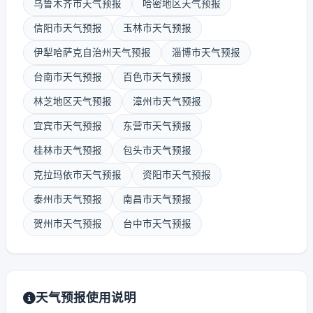
乌鲁木齐市天气预报
哈密地区天气预报
信阳市天气预报
玉林市天气预报
伊犁哈萨克自治州天气预报
淄博市天气预报
台南市天气预报
百色市天气预报
林芝地区天气预报
漳州市天气预报
宜宾市天气预报
东营市天气预报
桂林市天气预报
包头市天气预报
克拉玛依市天气预报
资阳市天气预报
泰州市天气预报
南昌市天气预报
贺州市天气预报
台中市天气预报
天气预报使用说明