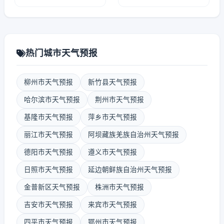
热门城市天气预报
柳州市天气预报
新竹县天气预报
哈尔滨市天气预报
荆州市天气预报
基隆市天气预报
萍乡市天气预报
丽江市天气预报
阿坝藏族羌族自治州天气预报
德阳市天气预报
遵义市天气预报
日照市天气预报
延边朝鲜族自治州天气预报
金普新区天气预报
株洲市天气预报
吉安市天气预报
来宾市天气预报
四平市天气预报
鄂州市天气预报