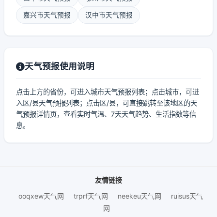
嘉兴市天气预报
汉中市天气预报
天气预报使用说明
点击上方的省份，可进入城市天气预报列表；点击城市，可进
入区/县天气预报列表；点击区/县，可直接跳转至该地区的天
气预报详情页，查看实时气温、7天天气趋势、生活指数等信
息。
友情链接
ooqxew天气网
trprf天气网
neekeu天气网
ruisus天气
网