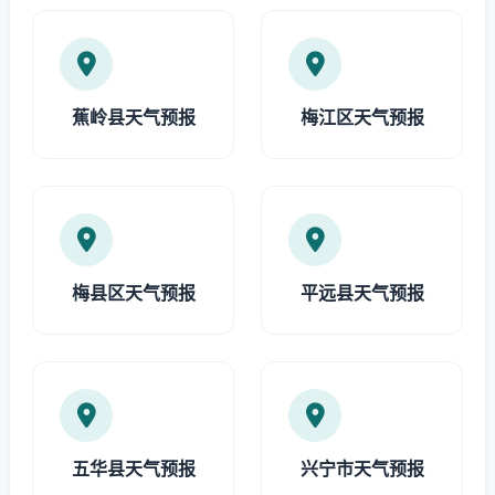
蕉岭县天气预报
梅江区天气预报
梅县区天气预报
平远县天气预报
五华县天气预报
兴宁市天气预报