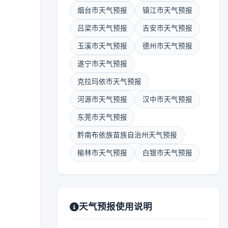
烟台市天气预报
镇江市天气预报
吕梁市天气预报
吉安市天气预报
玉溪市天气预报
德州市天气预报
遂宁市天气预报
克拉玛依市天气预报
河源市天气预报
汉中市天气预报
东莞市天气预报
黔南布依族苗族自治州天气预报
榆林市天气预报
白银市天气预报
天气预报使用说明