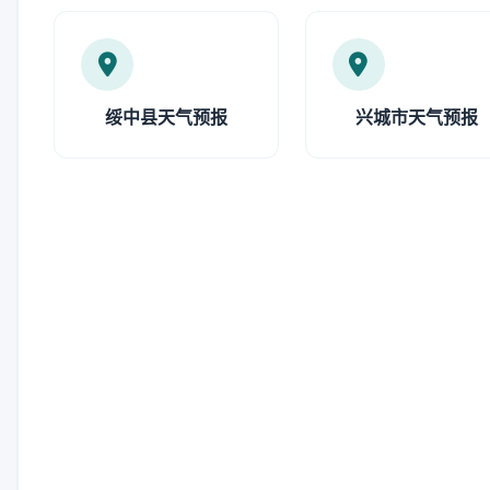
绥中县天气预报
兴城市天气预报