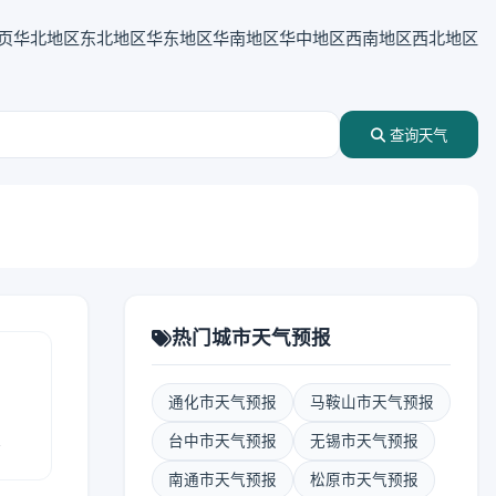
页
华北地区
东北地区
华东地区
华南地区
华中地区
西南地区
西北地区
查询天气
热门城市天气预报
通化市天气预报
马鞍山市天气预报
报
台中市天气预报
无锡市天气预报
南通市天气预报
松原市天气预报