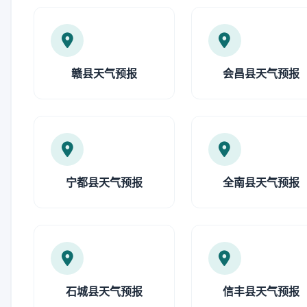
赣县天气预报
会昌县天气预报
宁都县天气预报
全南县天气预报
石城县天气预报
信丰县天气预报