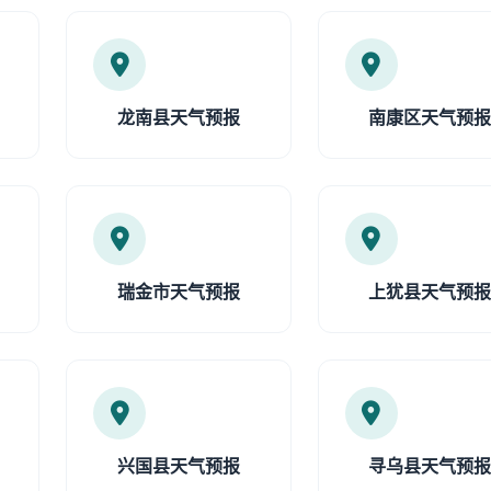
龙南县天气预报
南康区天气预
瑞金市天气预报
上犹县天气预
兴国县天气预报
寻乌县天气预