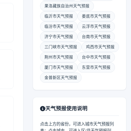
果洛藏族自治州天气预报
临沂市天气预报
娄底市天气预报
临汾市天气预报
云浮市天气预报
报
济宁市天气预报
台南市天气预报
三门峡市天气预报
鸡西市天气预报
荆州市天气预报
台中市天气预报
厦门市天气预报
东营市天气预报
报
金普新区天气预报
天气预报使用说明
报
点击上方的省份，可进入城市天气预报列
表；点击城市，可进入区/县天气预报列