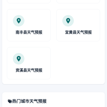
南丰县天气预报
宜黄县天气预报
资溪县天气预报
热门城市天气预报