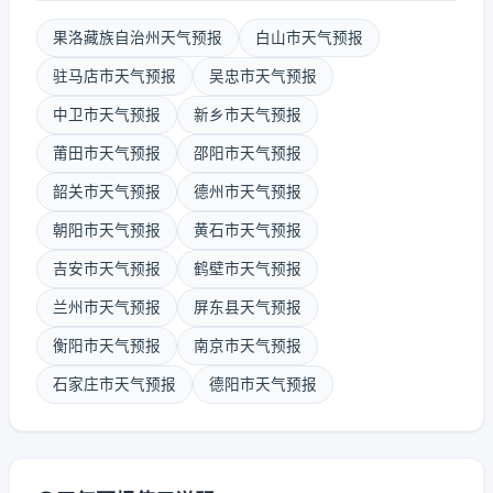
果洛藏族自治州天气预报
白山市天气预报
驻马店市天气预报
吴忠市天气预报
中卫市天气预报
新乡市天气预报
莆田市天气预报
邵阳市天气预报
韶关市天气预报
德州市天气预报
朝阳市天气预报
黄石市天气预报
吉安市天气预报
鹤壁市天气预报
兰州市天气预报
屏东县天气预报
衡阳市天气预报
南京市天气预报
石家庄市天气预报
德阳市天气预报