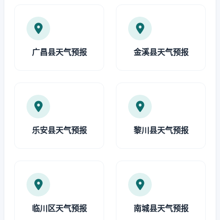
广昌县天气预报
金溪县天气预报
乐安县天气预报
黎川县天气预报
临川区天气预报
南城县天气预报