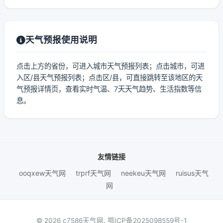
天气预报使用说明
点击上方的省份，可进入城市天气预报列表；点击城市，可进
入区/县天气预报列表；点击区/县，可直接跳转至该地区的天
气预报详情页，查看实时气温、7天天气趋势、生活指数等信
息。
友情链接
ooqxew天气网
trprf天气网
neekeu天气网
ruisus天气
网
© 2026 c7586天气网.
鄂ICP备2025098559号-1