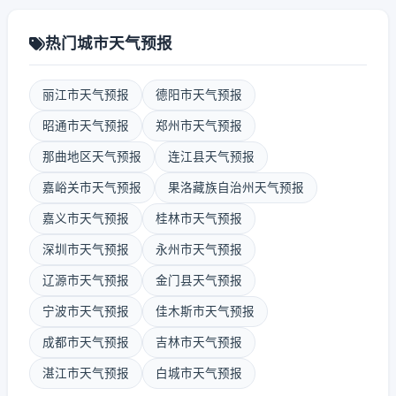
热门城市天气预报
丽江市天气预报
德阳市天气预报
昭通市天气预报
郑州市天气预报
那曲地区天气预报
连江县天气预报
嘉峪关市天气预报
果洛藏族自治州天气预报
嘉义市天气预报
桂林市天气预报
深圳市天气预报
永州市天气预报
辽源市天气预报
金门县天气预报
宁波市天气预报
佳木斯市天气预报
成都市天气预报
吉林市天气预报
湛江市天气预报
白城市天气预报