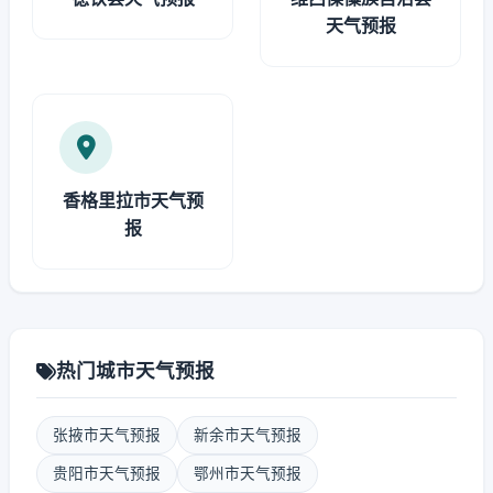
天气预报
香格里拉市天气预
报
热门城市天气预报
张掖市天气预报
新余市天气预报
贵阳市天气预报
鄂州市天气预报