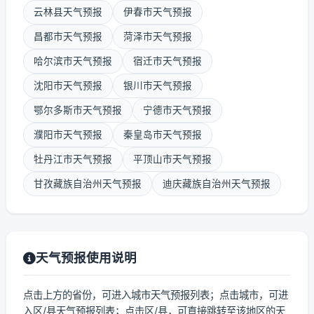
云林县天气预报
伊春市天气预报
昌都市天气预报
菏泽市天气预报
哈尔滨市天气预报
宿迁市天气预报
沈阳市天气预报
银川市天气预报
鄂尔多斯市天气预报
宁德市天气预报
濮阳市天气预报
秦皇岛市天气预报
牡丹江市天气预报
平顶山市天气预报
甘孜藏族自治州天气预报
迪庆藏族自治州天气预报
天气预报使用说明
点击上方的省份，可进入城市天气预报列表；点击城市，可进
入区/县天气预报列表；点击区/县，可直接跳转至该地区的天