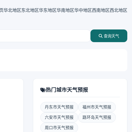
页
华北地区
东北地区
华东地区
华南地区
华中地区
西南地区
西北地区
查询天气
热门城市天气预报
丹东市天气预报
福州市天气预报
六安市天气预报
路环岛天气预报
周口市天气预报