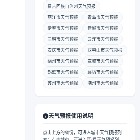
昌吉回族自治州天气预报
丽江市天气预报
青岛市天气预报
伊春市天气预报
晋城市天气预报
三明市天气预报
云浮市天气预报
安庆市天气预报
双鸭山市天气预报
德州市天气预报
宣城市天气预报
鹤壁市天气预报
廊坊市天气预报
苏州市天气预报
潮州市天气预报
天气预报使用说明
点击上方的省份，可进入城市天气预报列
表；点击城市，可进入区/县天气预报列