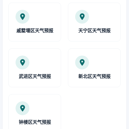
戚墅堰区天气预报
天宁区天气预报
武进区天气预报
新北区天气预报
钟楼区天气预报