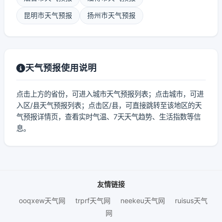
昆明市天气预报
扬州市天气预报
天气预报使用说明
点击上方的省份，可进入城市天气预报列表；点击城市，可进
入区/县天气预报列表；点击区/县，可直接跳转至该地区的天
气预报详情页，查看实时气温、7天天气趋势、生活指数等信
息。
友情链接
ooqxew天气网
trprf天气网
neekeu天气网
ruisus天气
网