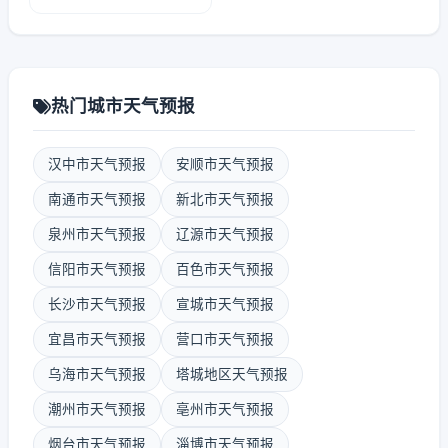
热门城市天气预报
汉中市天气预报
安顺市天气预报
南通市天气预报
新北市天气预报
泉州市天气预报
辽源市天气预报
信阳市天气预报
百色市天气预报
长沙市天气预报
宣城市天气预报
宜昌市天气预报
营口市天气预报
乌海市天气预报
塔城地区天气预报
潮州市天气预报
亳州市天气预报
烟台市天气预报
淄博市天气预报