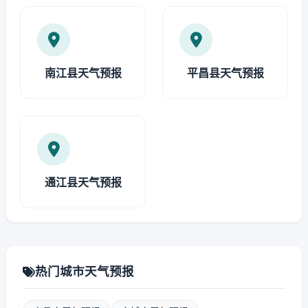
南江县天气预报
平昌县天气预报
通江县天气预报
热门城市天气预报