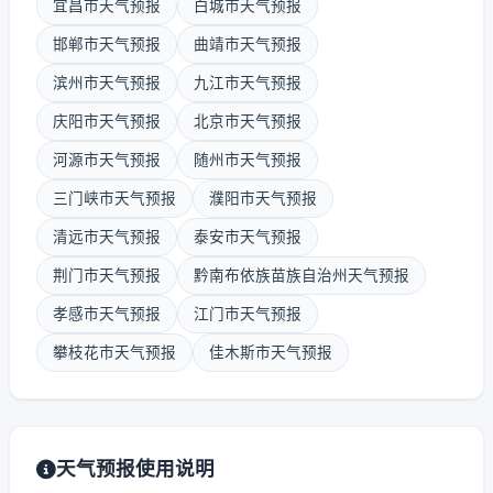
宜昌市天气预报
白城市天气预报
邯郸市天气预报
曲靖市天气预报
滨州市天气预报
九江市天气预报
庆阳市天气预报
北京市天气预报
河源市天气预报
随州市天气预报
三门峡市天气预报
濮阳市天气预报
清远市天气预报
泰安市天气预报
荆门市天气预报
黔南布依族苗族自治州天气预报
孝感市天气预报
江门市天气预报
攀枝花市天气预报
佳木斯市天气预报
天气预报使用说明